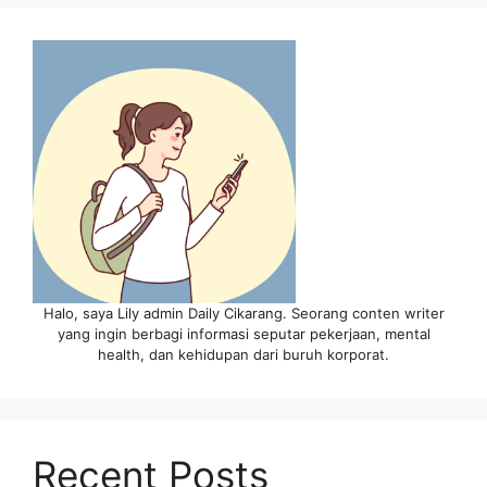
Halo, saya Lily admin Daily Cikarang. Seorang conten writer
yang ingin berbagi informasi seputar pekerjaan, mental
health, dan kehidupan dari buruh korporat.
Recent Posts