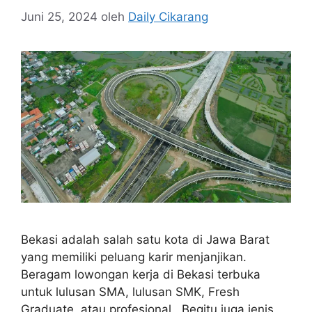
Juni 25, 2024
oleh
Daily Cikarang
Bekasi adalah salah satu kota di Jawa Barat
yang memiliki peluang karir menjanjikan.
Beragam lowongan kerja di Bekasi terbuka
untuk lulusan SMA, lulusan SMK, Fresh
Graduate, atau profesional. Begitu juga jenis