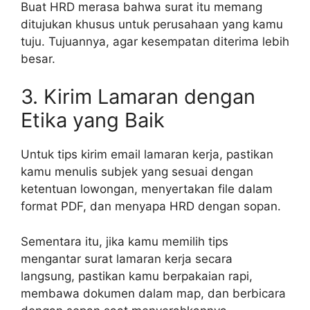
Buat HRD merasa bahwa surat itu memang
ditujukan khusus untuk perusahaan yang kamu
tuju. Tujuannya, agar kesempatan diterima lebih
besar.
3. Kirim Lamaran dengan
Etika yang Baik
Untuk tips kirim email lamaran kerja, pastikan
kamu menulis subjek yang sesuai dengan
ketentuan lowongan, menyertakan file dalam
format PDF, dan menyapa HRD dengan sopan.
Sementara itu, jika kamu memilih tips
mengantar surat lamaran kerja secara
langsung, pastikan kamu berpakaian rapi,
membawa dokumen dalam map, dan berbicara