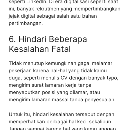
seperti LinkedIn. Di era digitalisasi seperti saat
ini, banyak rekrutmen yang mempertimbangkan
jejak digital sebagai salah satu bahan
pertimbangan.
6. Hindari Beberapa
Kesalahan Fatal
Tidak menutup kemungkinan gagal melamar
pekerjaan karena hal-hal yang tidak kamu
duga, seperti menulis CV dengan banyak typo,
mengirim surat lamaran kerja tanpa
menyebutkan posisi yang dilamar, atau
mengirim lamaran massal tanpa penyesuaian.
Untuk itu, hindari kesalahan tersebut dengan
memperhatikan berbagai hal kecil sekalipun.
Jangan sampai karena hal yang kamu anggap