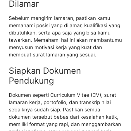
Dilamar
Sebelum mengirim lamaran, pastikan kamu
memahami posisi yang dilamar, kualifikasi yang
dibutuhkan, serta apa saja yang bisa kamu
tawarkan. Memahami hal ini akan membantumu
menyusun motivasi kerja yang kuat dan
membuat surat lamaran yang sesuai.
Siapkan Dokumen
Pendukung
Dokumen seperti Curriculum Vitae (CV), surat
lamaran kerja, portofolio, dan transkrip nilai
sebaiknya sudah siap. Pastikan semua
dokumen tersebut bebas dari kesalahan ketik,
memiliki format yang rapi, dan menggambarkan