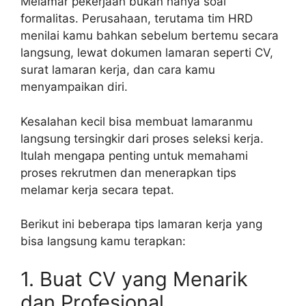
Melamar pekerjaan bukan hanya soal
formalitas. Perusahaan, terutama tim HRD
menilai kamu bahkan sebelum bertemu secara
langsung, lewat dokumen lamaran seperti CV,
surat lamaran kerja, dan cara kamu
menyampaikan diri.
Kesalahan kecil bisa membuat lamaranmu
langsung tersingkir dari proses seleksi kerja.
Itulah mengapa penting untuk memahami
proses rekrutmen dan menerapkan tips
melamar kerja secara tepat.
Berikut ini beberapa tips lamaran kerja yang
bisa langsung kamu terapkan:
1. Buat CV yang Menarik
dan Profesional