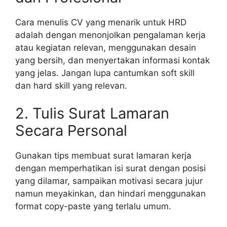
Cara menulis CV yang menarik untuk HRD
adalah dengan menonjolkan pengalaman kerja
atau kegiatan relevan, menggunakan desain
yang bersih, dan menyertakan informasi kontak
yang jelas. Jangan lupa cantumkan soft skill
dan hard skill yang relevan.
2. Tulis Surat Lamaran
Secara Personal
Gunakan tips membuat surat lamaran kerja
dengan memperhatikan isi surat dengan posisi
yang dilamar, sampaikan motivasi secara jujur
namun meyakinkan, dan hindari menggunakan
format copy-paste yang terlalu umum.