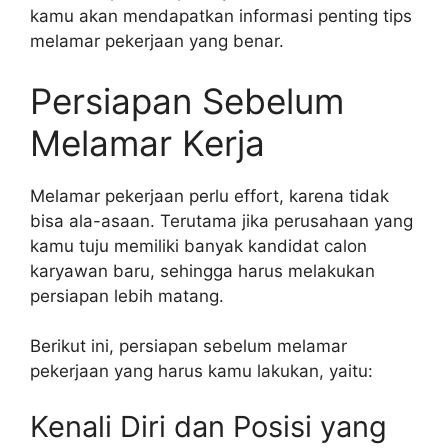
kamu akan mendapatkan informasi penting tips
melamar pekerjaan yang benar.
Persiapan Sebelum
Melamar Kerja
Melamar pekerjaan perlu effort, karena tidak
bisa ala-asaan. Terutama jika perusahaan yang
kamu tuju memiliki banyak kandidat calon
karyawan baru, sehingga harus melakukan
persiapan lebih matang.
Berikut ini, persiapan sebelum melamar
pekerjaan yang harus kamu lakukan, yaitu:
Kenali Diri dan Posisi yang