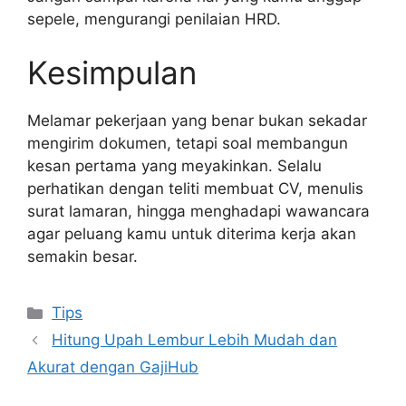
sepele, mengurangi penilaian HRD.
Kesimpulan
Melamar pekerjaan yang benar bukan sekadar
mengirim dokumen, tetapi soal membangun
kesan pertama yang meyakinkan. Selalu
perhatikan dengan teliti membuat CV, menulis
surat lamaran, hingga menghadapi wawancara
agar peluang kamu untuk diterima kerja akan
semakin besar.
Kategori
Tips
Hitung Upah Lembur Lebih Mudah dan
Akurat dengan GajiHub