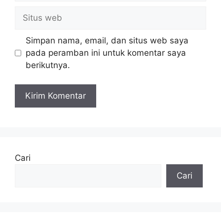
Situs
web
Simpan nama, email, dan situs web saya
pada peramban ini untuk komentar saya
berikutnya.
Cari
Cari