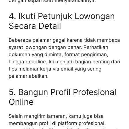
dengan sopan saat menyerahkannya.
4. Ikuti Petunjuk Lowongan
Secara Detail
Beberapa pelamar gagal karena tidak membaca
syarat lowongan dengan benar. Perhatikan
dokumen yang diminta, format pengiriman,
hingga deadline. Ini menjadi bagian penting dari
tips melamar kerja via email yang sering
pelamar abaikan.
5. Bangun Profil Profesional
Online
Selain mengirim lamaran, kamu juga bisa
membangun profil di platform profesional