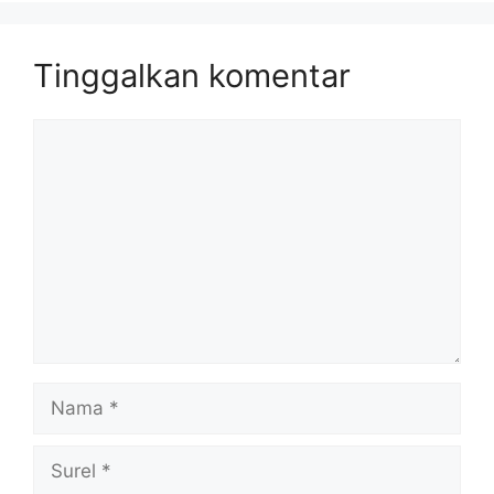
Tinggalkan komentar
Komentar
Nama
Surel