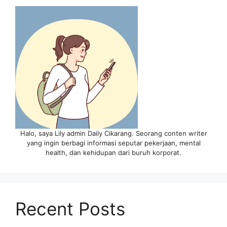
Halo, saya Lily admin Daily Cikarang. Seorang conten writer
yang ingin berbagi informasi seputar pekerjaan, mental
health, dan kehidupan dari buruh korporat.
Recent Posts