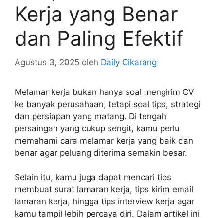
Kerja yang Benar
dan Paling Efektif
Agustus 3, 2025
oleh
Daily Cikarang
Melamar kerja bukan hanya soal mengirim CV
ke banyak perusahaan, tetapi soal tips, strategi
dan persiapan yang matang. Di tengah
persaingan yang cukup sengit, kamu perlu
memahami cara melamar kerja yang baik dan
benar agar peluang diterima semakin besar.
Selain itu, kamu juga dapat mencari tips
membuat surat lamaran kerja, tips kirim email
lamaran kerja, hingga tips interview kerja agar
kamu tampil lebih percaya diri. Dalam artikel ini