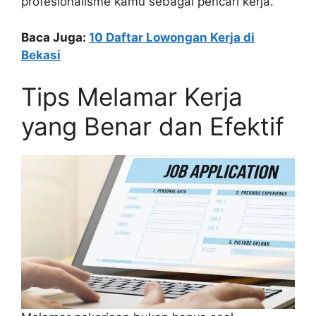
profesionalisme kamu sebagai pencari kerja.
Baca Juga:
10 Daftar Lowongan Kerja di
Bekasi
Tips Melamar Kerja
yang Benar dan Efektif