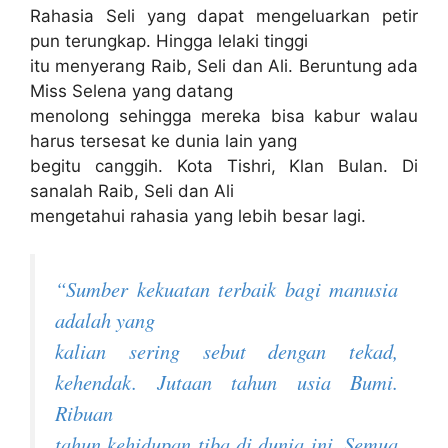
Rahasia Seli yang dapat mengeluarkan petir
pun terungkap. Hingga lelaki tinggi
itu menyerang Raib, Seli dan Ali. Beruntung ada
Miss Selena yang datang
menolong sehingga mereka bisa kabur walau
harus tersesat ke dunia lain yang
begitu canggih. Kota Tishri, Klan Bulan. Di
sanalah Raib, Seli dan Ali
mengetahui rahasia yang lebih besar lagi.
“Sumber kekuatan terbaik bagi manusia
adalah yang
kalian sering sebut dengan tekad,
kehendak. Jutaan tahun usia Bumi.
Ribuan
tahun kehidupan tiba di dunia ini. Semua