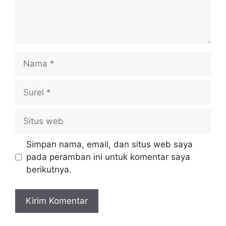
Nama
Surel
Situs
web
Simpan nama, email, dan situs web saya
pada peramban ini untuk komentar saya
berikutnya.