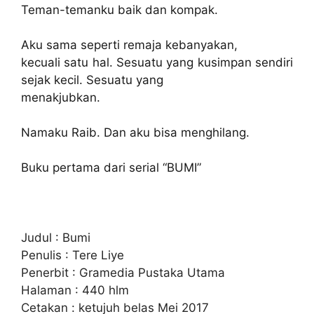
Teman-temanku baik dan kompak.
Aku sama seperti remaja kebanyakan,
kecuali satu hal. Sesuatu yang kusimpan sendiri
sejak kecil. Sesuatu yang
menakjubkan.
Namaku Raib. Dan aku bisa menghilang.
Buku pertama dari serial “BUMI”
Judul : Bumi
Penulis : Tere Liye
Penerbit : Gramedia Pustaka Utama
Halaman : 440 hlm
Cetakan : ketujuh belas Mei 2017