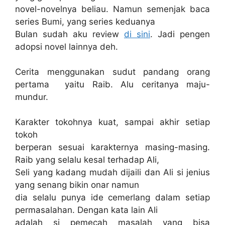
novel-novelnya beliau. Namun semenjak baca
series Bumi, yang series keduanya
Bulan sudah aku review
di sini
. Jadi pengen
adopsi novel lainnya deh.
Cerita menggunakan sudut pandang orang
pertama yaitu Raib. Alu ceritanya maju-
mundur.
Karakter tokohnya kuat, sampai akhir setiap
tokoh
berperan sesuai karakternya masing-masing.
Raib yang selalu kesal terhadap Ali,
Seli yang kadang mudah dijaili dan Ali si jenius
yang senang bikin onar namun
dia selalu punya ide cemerlang dalam setiap
permasalahan. Dengan kata lain Ali
adalah si pemecah masalah yang bisa