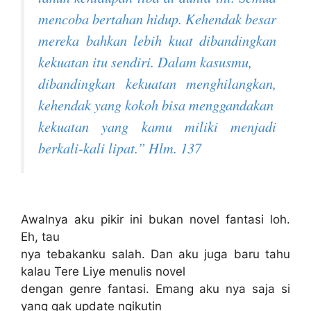
mencoba bertahan hidup. Kehendak besar
mereka bahkan lebih kuat dibandingkan
kekuatan itu sendiri. Dalam kasusmu,
dibandingkan kekuatan menghilangkan,
kehendak yang kokoh bisa menggandakan
kekuatan yang kamu miliki menjadi
berkali-kali lipat.” Hlm. 137
Awalnya aku pikir ini bukan novel fantasi loh.
Eh, tau
nya tebakanku salah. Dan aku juga baru tahu
kalau Tere Liye menulis novel
dengan genre fantasi. Emang aku nya saja si
yang gak update ngikutin