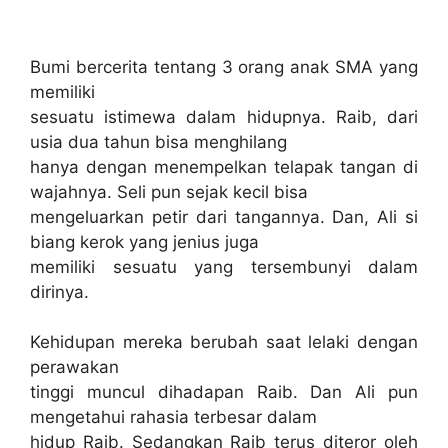
Bumi bercerita tentang 3 orang anak SMA yang
memiliki
sesuatu istimewa dalam hidupnya. Raib, dari
usia dua tahun bisa menghilang
hanya dengan menempelkan telapak tangan di
wajahnya. Seli pun sejak kecil bisa
mengeluarkan petir dari tangannya. Dan, Ali si
biang kerok yang jenius juga
memiliki sesuatu yang tersembunyi dalam
dirinya.
Kehidupan mereka berubah saat lelaki dengan
perawakan
tinggi muncul dihadapan Raib. Dan Ali pun
mengetahui rahasia terbesar dalam
hidup Raib. Sedangkan Raib terus diteror oleh