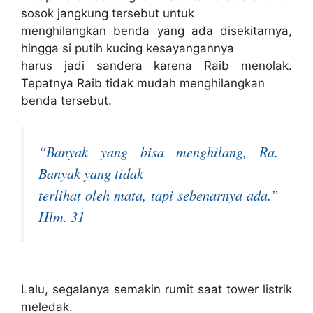
sosok jangkung tersebut untuk
menghilangkan benda yang ada disekitarnya,
hingga si putih kucing kesayangannya
harus jadi sandera karena Raib menolak.
Tepatnya Raib tidak mudah menghilangkan
benda tersebut.
“Banyak yang bisa menghilang, Ra.
Banyak yang tidak
terlihat oleh mata, tapi sebenarnya ada.”
Hlm. 31
Lalu, segalanya semakin rumit saat tower listrik
meledak.