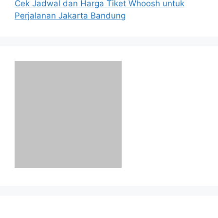
Cek Jadwal dan Harga Tiket Whoosh untuk
Perjalanan Jakarta Bandung