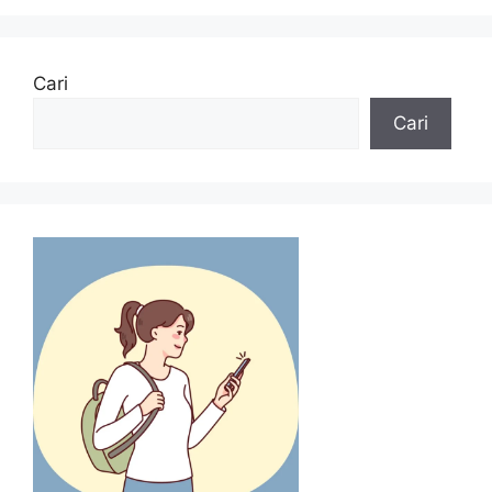
Cari
Cari