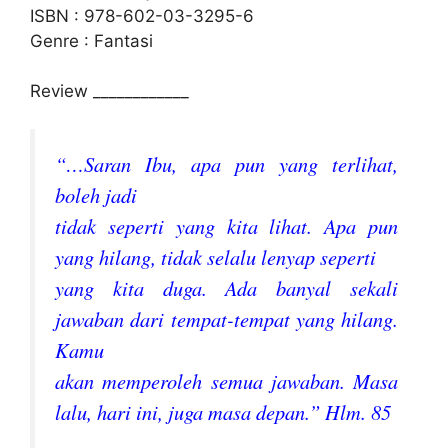
ISBN : 978-602-03-3295-6
Genre : Fantasi
Review ____________
“…Saran Ibu, apa pun yang terlihat,
boleh jadi
tidak seperti yang kita lihat. Apa pun
yang hilang, tidak selalu lenyap seperti
yang kita duga. Ada banyal sekali
jawaban dari tempat-tempat yang hilang.
Kamu
akan memperoleh semua jawaban. Masa
lalu, hari ini, juga masa depan.” Hlm. 85