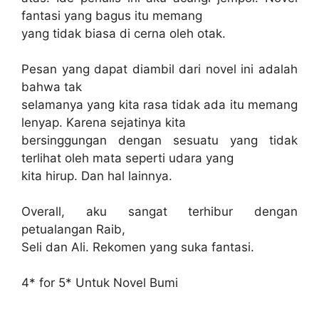
fantasi yang bagus itu memang
yang tidak biasa di cerna oleh otak.
Pesan yang dapat diambil dari novel ini adalah
bahwa tak
selamanya yang kita rasa tidak ada itu memang
lenyap. Karena sejatinya kita
bersinggungan dengan sesuatu yang tidak
terlihat oleh mata seperti udara yang
kita hirup. Dan hal lainnya.
Overall, aku sangat terhibur dengan
petualangan Raib,
Seli dan Ali. Rekomen yang suka fantasi.
4* for 5* Untuk Novel Bumi