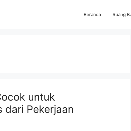
Beranda
Ruang B
ocok untuk
 dari Pekerjaan