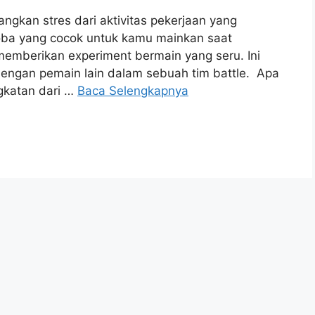
gkan stres dari aktivitas pekerjaan yang
ba yang cocok untuk kamu mainkan saat
memberikan experiment bermain yang seru. Ini
dengan pemain lain dalam sebuah tim battle. Apa
katan dari …
Baca Selengkapnya