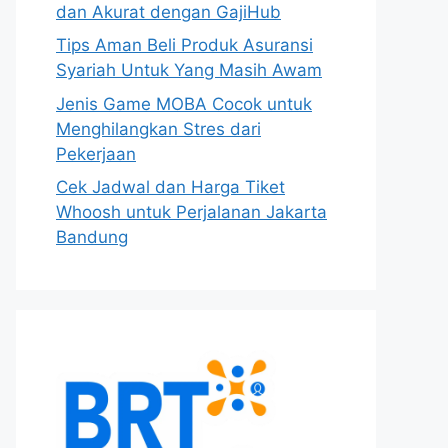
dan Akurat dengan GajiHub
Tips Aman Beli Produk Asuransi
Syariah Untuk Yang Masih Awam
Jenis Game MOBA Cocok untuk
Menghilangkan Stres dari
Pekerjaan
Cek Jadwal dan Harga Tiket
Whoosh untuk Perjalanan Jakarta
Bandung