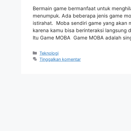
Bermain game bermanfaat untuk menghilan
menumpuk. Ada beberapa jenis game mo
istirahat. Moba sendiri game yang akan 
karena kamu bisa berinteraksi langsung 
Itu Game MOBA Game MOBA adalah sing
Kategori
Teknologi
Tinggalkan komentar