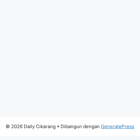
© 2026 Daily Cikarang
• Dibangun dengan
GeneratePress