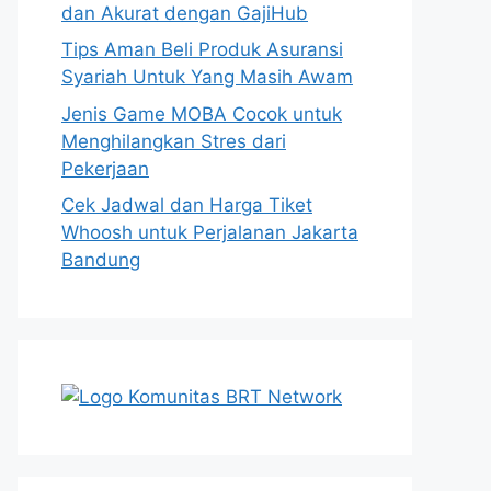
dan Akurat dengan GajiHub
Tips Aman Beli Produk Asuransi
Syariah Untuk Yang Masih Awam
Jenis Game MOBA Cocok untuk
Menghilangkan Stres dari
Pekerjaan
Cek Jadwal dan Harga Tiket
Whoosh untuk Perjalanan Jakarta
Bandung