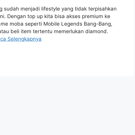
 sudah menjadi lifestyle yang tidak terpisahkan
 ini. Dengan top up kita bisa akses premium ke
game moba seperti Mobile Legends Bang-Bang,
atau beli item tertentu memerlukan diamond.
ca Selengkapnya