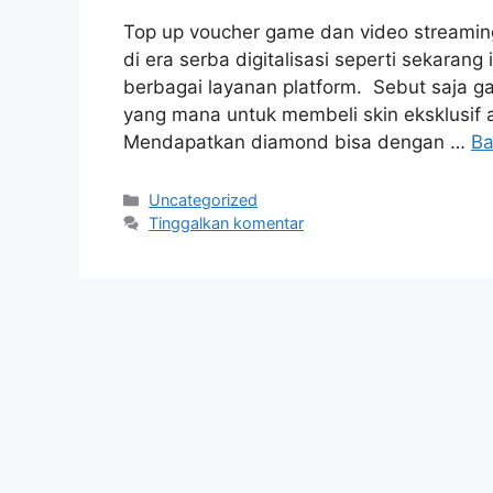
Top up voucher game dan video streaming
di era serba digitalisasi seperti sekarang
berbagai layanan platform. Sebut saja 
yang mana untuk membeli skin eksklusif 
Mendapatkan diamond bisa dengan …
Ba
Kategori
Uncategorized
Tinggalkan komentar