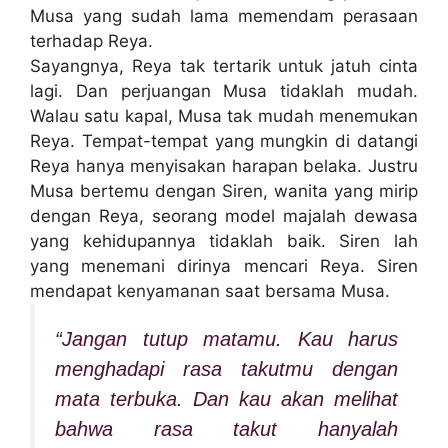
Musa yang sudah lama memendam perasaan
terhadap Reya.
Sayangnya, Reya tak tertarik untuk jatuh cinta
lagi. Dan perjuangan Musa tidaklah mudah.
Walau satu kapal, Musa tak mudah menemukan
Reya. Tempat-tempat yang mungkin di datangi
Reya hanya menyisakan harapan belaka. Justru
Musa bertemu dengan Siren, wanita yang mirip
dengan Reya, seorang model majalah dewasa
yang kehidupannya tidaklah baik. Siren lah
yang menemani dirinya mencari Reya. Siren
mendapat kenyamanan saat bersama Musa.
“Jangan tutup matamu. Kau harus
menghadapi rasa takutmu dengan
mata terbuka. Dan kau akan melihat
bahwa rasa takut hanyalah