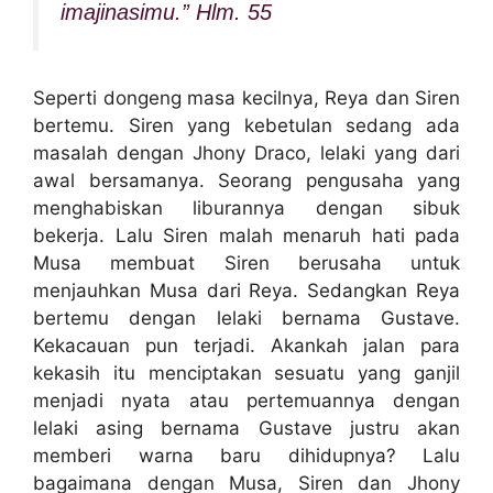
imajinasimu.” Hlm. 55
Seperti dongeng masa kecilnya, Reya dan Siren
bertemu. Siren yang kebetulan sedang ada
masalah dengan Jhony Draco, lelaki yang dari
awal bersamanya. Seorang pengusaha yang
menghabiskan liburannya dengan sibuk
bekerja. Lalu Siren malah menaruh hati pada
Musa membuat Siren berusaha untuk
menjauhkan Musa dari Reya. Sedangkan Reya
bertemu dengan lelaki bernama Gustave.
Kekacauan pun terjadi. Akankah jalan para
kekasih itu menciptakan sesuatu yang ganjil
menjadi nyata atau pertemuannya dengan
lelaki asing bernama Gustave justru akan
memberi warna baru dihidupnya? Lalu
bagaimana dengan Musa, Siren dan Jhony