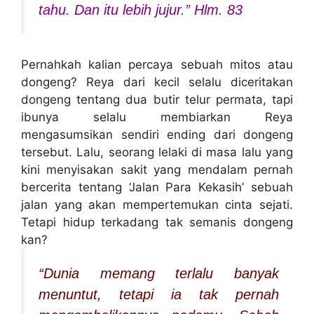
tahu. Dan itu lebih jujur.” Hlm. 83
Pernahkah kalian percaya sebuah mitos atau
dongeng? Reya dari kecil selalu diceritakan
dongeng tentang dua butir telur permata, tapi
ibunya selalu membiarkan Reya
mengasumsikan sendiri ending dari dongeng
tersebut. Lalu, seorang lelaki di masa lalu yang
kini menyisakan sakit yang mendalam pernah
bercerita tentang ‘Jalan Para Kekasih’ sebuah
jalan yang akan mempertemukan cinta sejati.
Tetapi hidup terkadang tak semanis dongeng
kan?
“Dunia memang terlalu banyak
menuntut, tetapi ia tak pernah