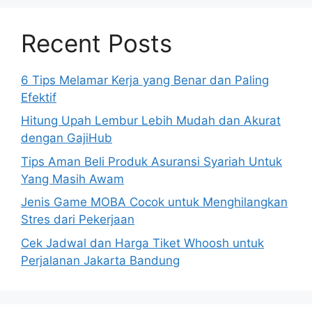
Recent Posts
6 Tips Melamar Kerja yang Benar dan Paling
Efektif
Hitung Upah Lembur Lebih Mudah dan Akurat
dengan GajiHub
Tips Aman Beli Produk Asuransi Syariah Untuk
Yang Masih Awam
Jenis Game MOBA Cocok untuk Menghilangkan
Stres dari Pekerjaan
Cek Jadwal dan Harga Tiket Whoosh untuk
Perjalanan Jakarta Bandung