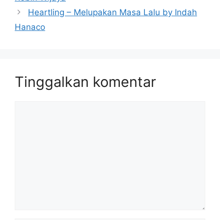
Heartling – Melupakan Masa Lalu by Indah
Hanaco
Tinggalkan komentar
Komentar