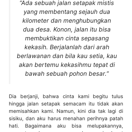
“Ada sebuah jalan setapak mistis
yang membentang sejauh dua
kilometer dan menghubungkan
dua desa. Konon, jalan itu bisa
membuktikan cinta sepasang
kekasih. Berjalanlah dari arah
berlawanan dan bila kau setia, kau
akan bertemu kekasihmu tepat di
bawah sebuah pohon besar.”
Dia berjanji, bahwa cinta kami begitu tulus
hingga jalan setapak semacam itu tidak akan
memisahkan kami. Namun, kini dia tak lagi di
sisiku, dan aku harus menahan perihnya patah
hati. Bagaimana aku bisa melupakannya,