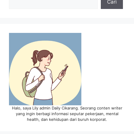
Cari
Halo, saya Lily admin Daily Cikarang. Seorang conten writer
yang ingin berbagi informasi seputar pekerjaan, mental
health, dan kehidupan dari buruh korporat.