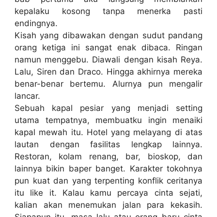
kepalaku kosong tanpa menerka pasti
endingnya.
Kisah yang dibawakan dengan sudut pandang
orang ketiga ini sangat enak dibaca. Ringan
namun menggebu. Diawali dengan kisah Reya.
Lalu, Siren dan Draco. Hingga akhirnya mereka
benar-benar bertemu. Alurnya pun mengalir
lancar.
Sebuah kapal pesiar yang menjadi setting
utama tempatnya, membuatku ingin menaiki
kapal mewah itu. Hotel yang melayang di atas
lautan dengan fasilitas lengkap lainnya.
Restoran, kolam renang, bar, bioskop, dan
lainnya bikin baper banget. Karakter tokohnya
pun kuat dan yang terpenting konflik ceritanya
itu like it. Kalau kamu percaya cinta sejati,
kalian akan menemukan jalan para kekasih.