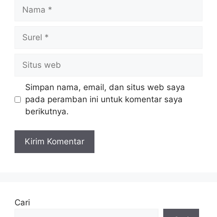
Nama
Surel
Situs
web
Simpan nama, email, dan situs web saya
pada peramban ini untuk komentar saya
berikutnya.
Cari