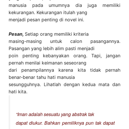
manusia pada umumnya dia juga memiliki
kekurangan. Kekurangan itulah yang
menjadi pesan penting di novel ini.
Pesan,
Setiap orang memiliki kriteria
masing-masing untuk calon pasangannya.
Pasangan yang lebih alim pasti menjadi
poin penting kebanyakan orang. Tapi, jangan
pernah menilai keimanan seseorang
dari penampilannya karena kita tidak pernah
benar-benar tahu hati manusia
sesungguhnya. Lihatlah dengan kedua mata dan
hati kita.
“Iman adalah sesuatu yang abstrak tak
dapat diukur. Bahkan pemiliknya pun tak dapat