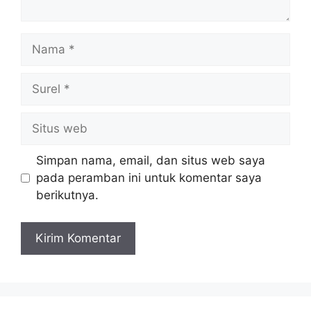
Nama
Surel
Situs
web
Simpan nama, email, dan situs web saya
pada peramban ini untuk komentar saya
berikutnya.