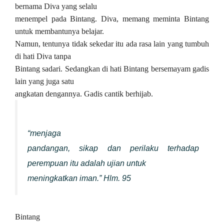
bernama Diva yang selalu
menempel pada Bintang. Diva, memang meminta Bintang
untuk membantunya belajar.
Namun, tentunya tidak sekedar itu ada rasa lain yang tumbuh
di hati Diva tanpa
Bintang sadari. Sedangkan di hati Bintang bersemayam gadis
lain yang juga satu
angkatan dengannya. Gadis cantik berhijab.
“menjaga
pandangan, sikap dan perilaku terhadap
perempuan itu adalah ujian untuk
meningkatkan iman.” Hlm. 95
Bintang