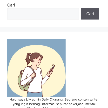
Cari
Cari
Halo, saya Lily admin Daily Cikarang. Seorang conten writer
yang ingin berbagi informasi seputar pekerjaan, mental