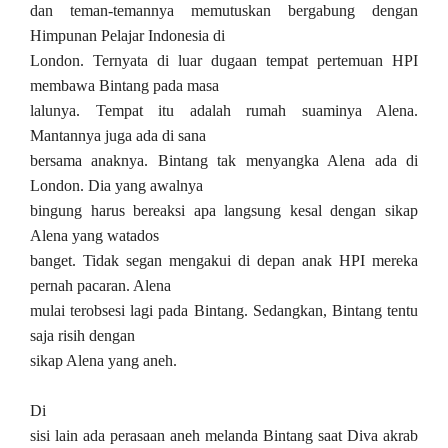
dan teman-temannya memutuskan bergabung dengan
Himpunan Pelajar Indonesia di
London. Ternyata di luar dugaan tempat pertemuan HPI
membawa Bintang pada masa
lalunya. Tempat itu adalah rumah suaminya Alena.
Mantannya juga ada di sana
bersama anaknya. Bintang tak menyangka Alena ada di
London. Dia yang awalnya
bingung harus bereaksi apa langsung kesal dengan sikap
Alena yang watados
banget. Tidak segan mengakui di depan anak HPI mereka
pernah pacaran. Alena
mulai terobsesi lagi pada Bintang. Sedangkan, Bintang tentu
saja risih dengan
sikap Alena yang aneh.
Di
sisi lain ada perasaan aneh melanda Bintang saat Diva akrab