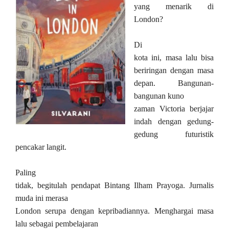
yang menarik di
London?
Di
kota ini, masa lalu bisa
beriringan dengan masa
depan. Bangunan-
bangunan kuno
zaman Victoria berjajar
indah dengan gedung-
gedung futuristik
pencakar langit.
Paling
tidak, begitulah pendapat Bintang Ilham Prayoga. Jurnalis
muda ini merasa
London serupa dengan kepribadiannya. Menghargai masa
lalu sebagai pembelajaran