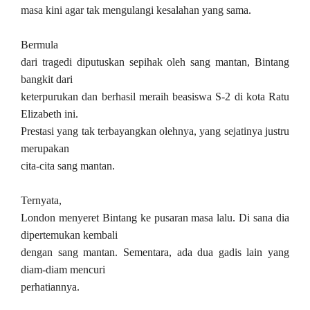
masa kini agar tak mengulangi kesalahan yang sama.
Bermula
dari tragedi diputuskan sepihak oleh sang mantan, Bintang
bangkit dari
keterpurukan dan berhasil meraih beasiswa S-2 di kota Ratu
Elizabeth ini.
Prestasi yang tak terbayangkan olehnya, yang sejatinya justru
merupakan
cita-cita sang mantan.
Ternyata,
London menyeret Bintang ke pusaran masa lalu. Di sana dia
dipertemukan kembali
dengan sang mantan. Sementara, ada dua gadis lain yang
diam-diam mencuri
perhatiannya.