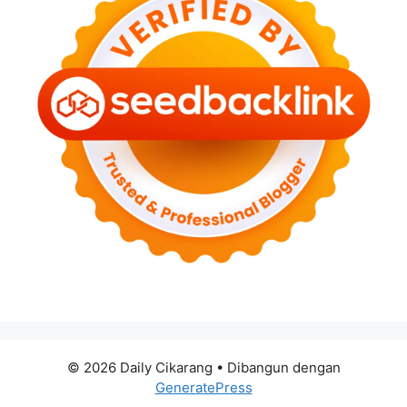
© 2026 Daily Cikarang
• Dibangun dengan
GeneratePress