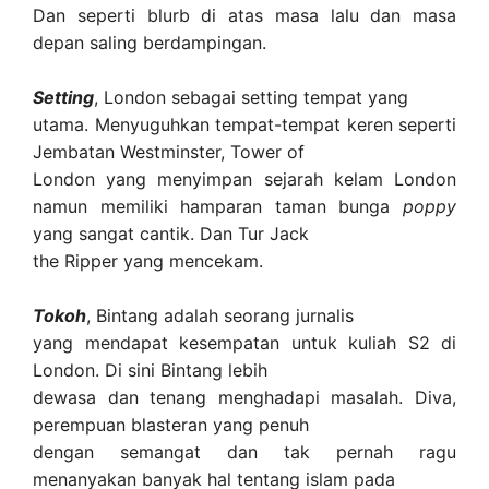
Dan seperti blurb di atas masa lalu dan masa
depan saling berdampingan.
Setting
, London sebagai setting tempat yang
utama. Menyuguhkan tempat-tempat keren seperti
Jembatan Westminster, Tower of
London yang menyimpan sejarah kelam London
namun memiliki hamparan taman bunga
poppy
yang sangat cantik. Dan Tur Jack
the Ripper yang mencekam.
Tokoh
, Bintang adalah seorang jurnalis
yang mendapat kesempatan untuk kuliah S2 di
London. Di sini Bintang lebih
dewasa dan tenang menghadapi masalah. Diva,
perempuan blasteran yang penuh
dengan semangat dan tak pernah ragu
menanyakan banyak hal tentang islam pada