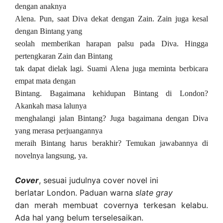
dengan anaknya
Alena. Pun, saat Diva dekat dengan Zain. Zain juga kesal
dengan Bintang yang
seolah memberikan harapan palsu pada Diva. Hingga
pertengkaran Zain dan Bintang
tak dapat dielak lagi. Suami Alena juga meminta berbicara
empat mata dengan
Bintang. Bagaimana kehidupan Bintang di London?
Akankah masa lalunya
menghalangi jalan Bintang? Juga bagaimana dengan Diva
yang merasa perjuangannya
meraih Bintang harus berakhir? Temukan jawabannya di
novelnya langsung, ya.
Cover
, sesuai judulnya cover novel ini
berlatar London. Paduan warna
slate gray
dan merah membuat covernya terkesan kelabu.
Ada hal yang belum terselesaikan.