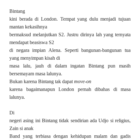
Bintang
kini berada di London. Tempat yang dulu menjadi tujuan
mantan kekasihnya
bermaksud melanjutkan S2. Justru dirinya lah yang ternyata
mendapat beasiswa S2
di negara impian Alena. Seperti bangunan-bangunan tua
yang menyimpan kisah di
masa lalu, jauh di dalam ingatan Bintang pun masih
bersemayam masa lalunya.
Bukan karena Bintang tak dapat
move-on
karena bagaimanapun London pernah dibahas di masa
lalunya.
Di
negeri asing ini Bintang tidak sendirian ada Udjo si religius,
Zain si anak
Band yang terbiasa dengan kehidupan malam dan gadis