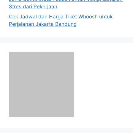
Stres dari Pekerjaan
Cek Jadwal dan Harga Tiket Whoosh untuk
Perjalanan Jakarta Bandung