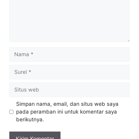
Nama
Surel
Situs
web
Simpan nama, email, dan situs web saya
pada peramban ini untuk komentar saya
berikutnya.