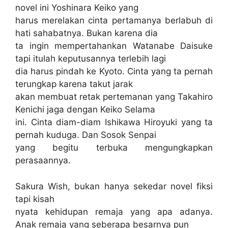
novel ini Yoshinara Keiko yang
harus merelakan cinta pertamanya berlabuh di
hati sahabatnya. Bukan karena dia
ta ingin mempertahankan Watanabe Daisuke
tapi itulah keputusannya terlebih lagi
dia harus pindah ke Kyoto. Cinta yang ta pernah
terungkap karena takut jarak
akan membuat retak pertemanan yang Takahiro
Kenichi jaga dengan Keiko Selama
ini. Cinta diam-diam Ishikawa Hiroyuki yang ta
pernah kuduga. Dan Sosok Senpai
yang begitu terbuka mengungkapkan
perasaannya.
Sakura Wish, bukan hanya sekedar novel fiksi
tapi kisah
nyata kehidupan remaja yang apa adanya.
Anak remaja yang seberapa besarnya pun