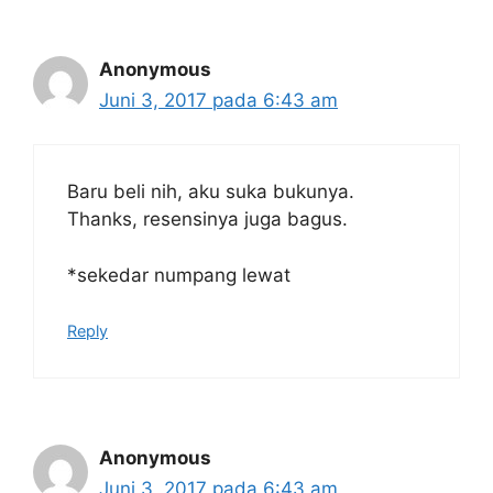
Anonymous
Juni 3, 2017 pada 6:43 am
Baru beli nih, aku suka bukunya.
Thanks, resensinya juga bagus.
*sekedar numpang lewat
Reply
Anonymous
Juni 3, 2017 pada 6:43 am