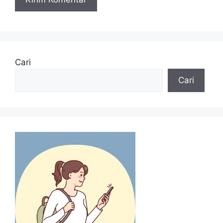
Cari
Cari