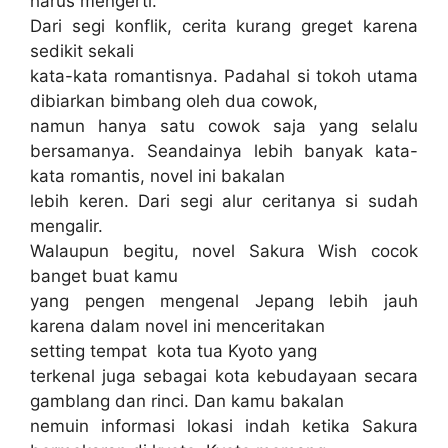
harus mengerti.”
Dari segi konflik, cerita kurang greget karena
sedikit sekali
kata-kata romantisnya. Padahal si tokoh utama
dibiarkan bimbang oleh dua cowok,
namun hanya satu cowok saja yang selalu
bersamanya. Seandainya lebih banyak kata-
kata romantis, novel ini bakalan
lebih keren. Dari segi alur ceritanya si sudah
mengalir.
Walaupun begitu, novel Sakura Wish cocok
banget buat kamu
yang pengen mengenal Jepang lebih jauh
karena dalam novel ini menceritakan
setting tempat kota tua Kyoto yang
terkenal juga sebagai kota kebudayaan secara
gamblang dan rinci. Dan kamu bakalan
nemuin informasi lokasi indah ketika Sakura