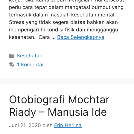
perlu cara tepat dalam mengatasi burnout yang
termasuk dalam masalah kesehatan mental.
Stress yang tidak segera diatas bahkan akan
mempengaruhi kondisi fisik dan mengganggu
kesehatan. Cara …
Baca Selengkapnya
Kategori
Kesehatan
1 Komentar
Otobiografi Mochtar
Riady – Manusia Ide
Juni 21, 2020
oleh
Erin Herlina