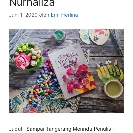
Nurhaliza
Juni 1, 2020
oleh
Erin Herlina
Judul : Sampai Tangerang Merindu Penulis :