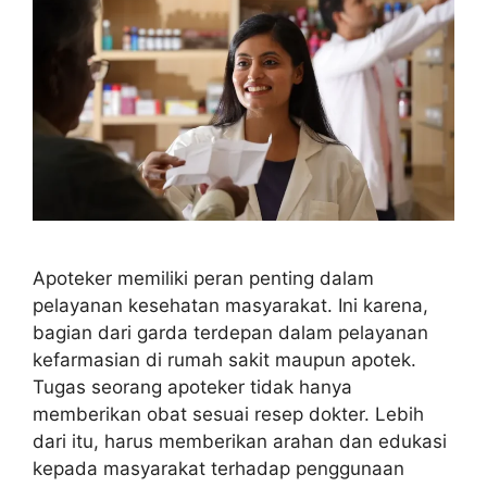
Apoteker memiliki peran penting dalam
pelayanan kesehatan masyarakat. Ini karena,
bagian dari garda terdepan dalam pelayanan
kefarmasian di rumah sakit maupun apotek.
Tugas seorang apoteker tidak hanya
memberikan obat sesuai resep dokter. Lebih
dari itu, harus memberikan arahan dan edukasi
kepada masyarakat terhadap penggunaan