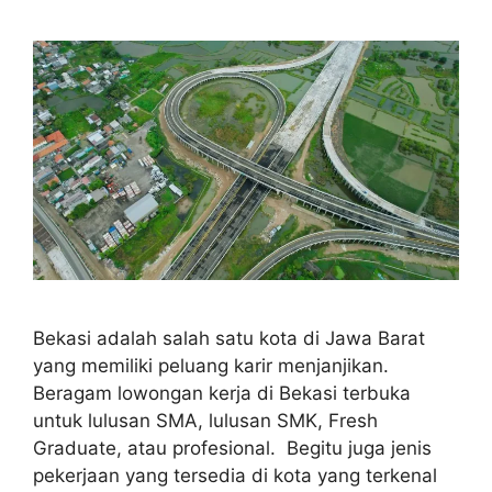
Bekasi adalah salah satu kota di Jawa Barat
yang memiliki peluang karir menjanjikan.
Beragam lowongan kerja di Bekasi terbuka
untuk lulusan SMA, lulusan SMK, Fresh
Graduate, atau profesional. Begitu juga jenis
pekerjaan yang tersedia di kota yang terkenal