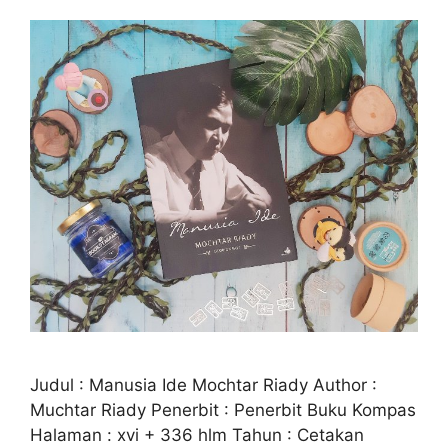
Judul : Manusia Ide Mochtar Riady Author :
Muchtar Riady Penerbit : Penerbit Buku Kompas
Halaman : xvi + 336 hlm Tahun : Cetakan