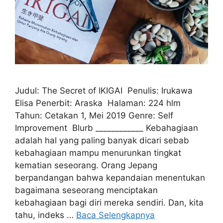
Judul: The Secret of IKIGAI Penulis: Irukawa
Elisa Penerbit: Araska Halaman: 224 hlm
Tahun: Cetakan 1, Mei 2019 Genre: Self
Improvement Blurb ____________ Kebahagiaan
adalah hal yang paling banyak dicari sebab
kebahagiaan mampu menurunkan tingkat
kematian seseorang. Orang Jepang
berpandangan bahwa kepandaian menentukan
bagaimana seseorang menciptakan
kebahagiaan bagi diri mereka sendiri. Dan, kita
tahu, indeks …
Baca Selengkapnya