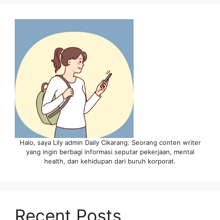
Halo, saya Lily admin Daily Cikarang. Seorang conten writer
yang ingin berbagi informasi seputar pekerjaan, mental
health, dan kehidupan dari buruh korporat.
Recent Posts