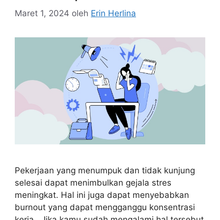
Maret 1, 2024
oleh
Erin Herlina
Pekerjaan yang menumpuk dan tidak kunjung
selesai dapat menimbulkan gejala stres
meningkat. Hal ini juga dapat menyebabkan
burnout yang dapat mengganggu konsentrasi
kerja. Jika kamu sudah mengalami hal tersebut