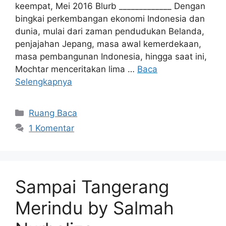
keempat, Mei 2016 Blurb _____________ Dengan
bingkai perkembangan ekonomi Indonesia dan
dunia, mulai dari zaman pendudukan Belanda,
penjajahan Jepang, masa awal kemerdekaan,
masa pembangunan Indonesia, hingga saat ini,
Mochtar menceritakan lima …
Baca
Selengkapnya
Kategori
Ruang Baca
1 Komentar
Sampai Tangerang
Merindu by Salmah