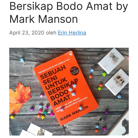
Bersikap Bodo Amat by
Mark Manson
April 23, 2020
oleh
Erin Herlina