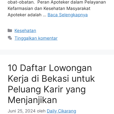
obat-obatan. Peran Apoteker dalam Pelayanan
Kefarmasian dan Kesehatan Masyarakat
Apoteker adalah …
Baca Selengkapnya
Kategori
Kesehatan
Tinggalkan komentar
10 Daftar Lowongan
Kerja di Bekasi untuk
Peluang Karir yang
Menjanjikan
Juni 25, 2024
oleh
Daily Cikarang