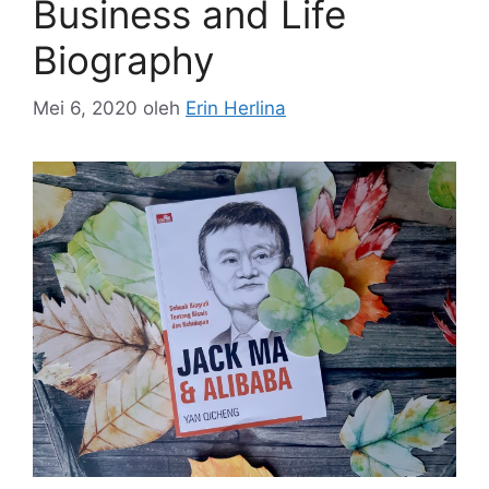
Business and Life
Biography
Mei 6, 2020
oleh
Erin Herlina