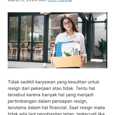
Tidak sedikit karyawan yang kesulitan untuk
resign dari pekerjaan atau tidak. Tentu hal
tersebut karena banyak hal yang menjadi
pertimbangan dalam persiapan resign,
terutama dalam hal financial. Saat resign maka
tidak ada lagi penghasilan tetap, terkecuali jika