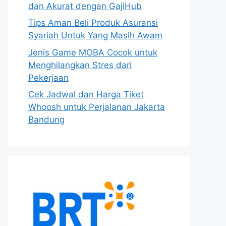
dan Akurat dengan GajiHub
Tips Aman Beli Produk Asuransi
Syariah Untuk Yang Masih Awam
Jenis Game MOBA Cocok untuk
Menghilangkan Stres dari
Pekerjaan
Cek Jadwal dan Harga Tiket
Whoosh untuk Perjalanan Jakarta
Bandung