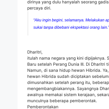
dirinya yang dulu hanyalah seorang gadis
percaya diri.
“Aku ingin begini, selamanya. Melakukan ap
sukai tanpa dibebani ekspektasi orang lain.
Dharitri,
itulah nama negara yang kini dipijaknya
Baru setelah Perang Dunia III. Di Dharitri
Namun, di sana hidup hewan Hibrida. Ya,
hewan Hibrida sudah diciptakan sebelum P
dimusnahkan setelah perang itu, beberap
mengembangbiakannya. Sayangnya Dharitr
awalnya memakai sistem kerajaan, sekar
munculnya beberapa pemberontak.
Pemberontakan