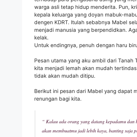
warga asli tetap hidup menderita. Pun, kri
kepala keluarga yang doyan mabuk-mabu
dengen KDRT. Itulah sebabnya Mabel sel
menjadi manusia yang berpendidkan. Agar
kelak.
Untuk endingnya, penuh dengan haru bir
Pesan utama yang aku ambil dari Tanah 
kita menjadi lemah akan mudah tertindas
tidak akan mudah ditipu.
Berikut ini pesan dari Mabel yang dapat 
renungan bagi kita.
“ Kalau ada orang yang datang kepadamu dan b
akan membuatmu jadi lebih kaya, banting saja p