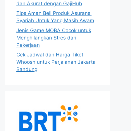
dan Akurat dengan GajiHub
Tips Aman Beli Produk Asuransi
Syariah Untuk Yang Masih Awam
Jenis Game MOBA Cocok untuk
Menghilangkan Stres dari
Pekerjaan
Cek Jadwal dan Harga Tiket
Whoosh untuk Perjalanan Jakarta
Bandung