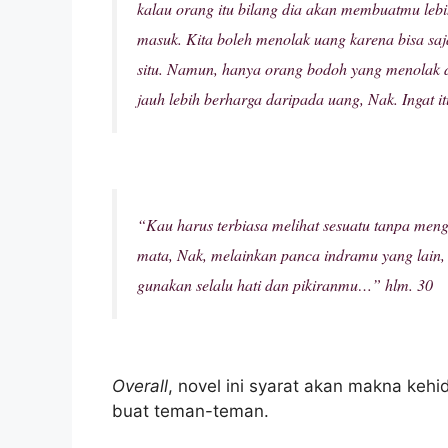
kalau orang itu bilang dia akan membuatmu lebi
masuk. Kita boleh menolak uang karena bisa saj
situ. Namun, hanya orang bodoh yang menolak 
jauh lebih berharga daripada uang, Nak. Ingat i
“Kau harus terbiasa melihat sesuatu tanpa me
mata, Nak, melainkan panca indramu yang lain, 
gunakan selalu hati dan pikiranmu…” hlm. 30
Overall
, novel ini syarat akan makna ke
buat teman-teman.