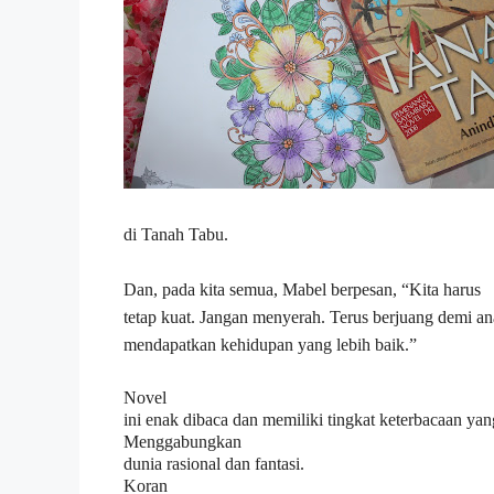
di Tanah Tabu.
Dan, pada kita semua, Mabel berpesan, “Kita harus
tetap kuat. Jangan menyerah. Terus berjuang demi an
mendapatkan kehidupan yang lebih baik.”
Novel
ini enak dibaca dan memiliki tingkat keterbacaan ya
Menggabungkan
dunia rasional dan fantasi.
Koran