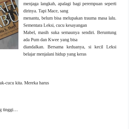
menjaga langkah, apalagi bagi perempuan seperti
dirinya. Tapi Mace, sang
menantu, belum bisa melupakan trauma masa lalu.
Sementara Leksi, cucu kesayangan
Mabel, masih suka semaunya sendiri. Beruntung
ada Pum dan Kwee yang bisa
diandalkan. Bersama keduanya, si kecil Leksi
belajar menjalani hidup yang keras
ak-cucu kita. Mereka harus
ng tinggi…