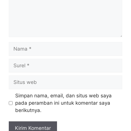
Nama
Surel
Situs
web
Simpan nama, email, dan situs web saya
pada peramban ini untuk komentar saya
berikutnya.