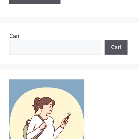
Cari
Cari