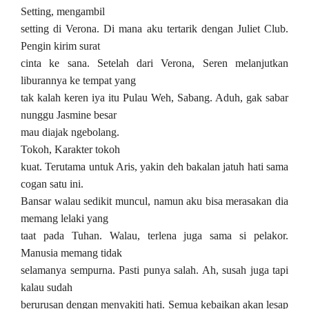
Setting, mengambil
setting di Verona. Di mana aku tertarik dengan Juliet Club.
Pengin kirim surat
cinta ke sana. Setelah dari Verona, Seren melanjutkan
liburannya ke tempat yang
tak kalah keren iya itu Pulau Weh, Sabang. Aduh, gak sabar
nunggu Jasmine besar
mau diajak ngebolang.
Tokoh, Karakter tokoh
kuat. Terutama untuk Aris, yakin deh bakalan jatuh hati sama
cogan satu ini.
Bansar walau sedikit muncul, namun aku bisa merasakan dia
memang lelaki yang
taat pada Tuhan. Walau, terlena juga sama si pelakor.
Manusia memang tidak
selamanya sempurna. Pasti punya salah. Ah, susah juga tapi
kalau sudah
berurusan dengan menyakiti hati. Semua kebaikan akan lesap