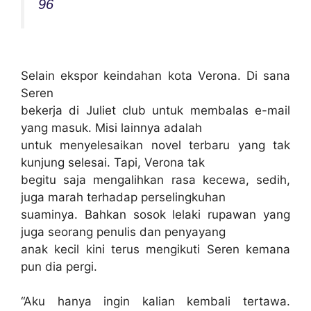
96
Selain ekspor keindahan kota Verona. Di sana
Seren
bekerja di Juliet club untuk membalas e-mail
yang masuk. Misi lainnya adalah
untuk menyelesaikan novel terbaru yang tak
kunjung selesai. Tapi, Verona tak
begitu saja mengalihkan rasa kecewa, sedih,
juga marah terhadap perselingkuhan
suaminya. Bahkan sosok lelaki rupawan yang
juga seorang penulis dan penyayang
anak kecil kini terus mengikuti Seren kemana
pun dia pergi.
“Aku hanya ingin kalian kembali tertawa.