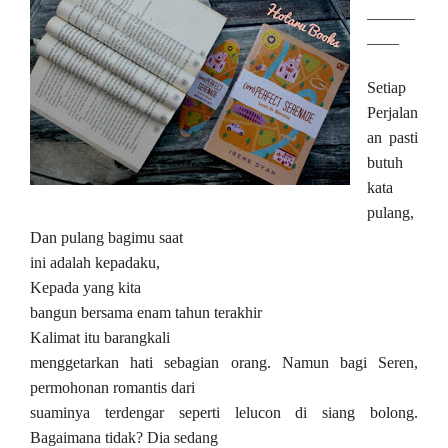
______
____
Setiap
Perjalan
an pasti
butuh
kata
pulang,
Dan pulang bagimu saat
ini adalah kepadaku,
Kepada yang kita
bangun bersama enam tahun terakhir
Kalimat itu barangkali
menggetarkan hati sebagian orang. Namun bagi Seren,
permohonan romantis dari
suaminya terdengar seperti lelucon di siang bolong.
Bagaimana tidak? Dia sedang