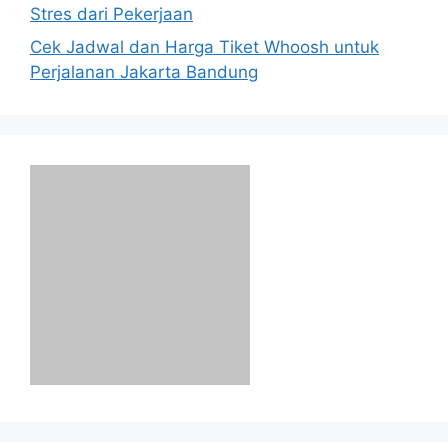
Stres dari Pekerjaan
Cek Jadwal dan Harga Tiket Whoosh untuk
Perjalanan Jakarta Bandung