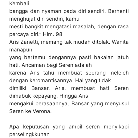
Kembali
bangga dan nyaman pada diri sendiri. Berhenti
menghujat diri sendiri, kamu
mesti bangkit mengatasi masalah, dengan rasa
percaya diri.” Hlm. 98
Aris Zanetti, memang tak mudah ditolak. Wanita
manapun
yang bertemu dengannya pasti bakalan jatuh
hati. Ancaman bagi Seren adalah
karena Aris tahu membuat seorang meleleh
dengan keromantisannya. Hal yang tidak
dimiliki Bansar. Aris, membuat hati Seren
dimabuk kepayang. Hingga Aris
mengakui perasaannya, Bansar yang menyusul
Seren ke Verona.
Apa keputusan yang ambil seren menyikapi
perselingkkuhan