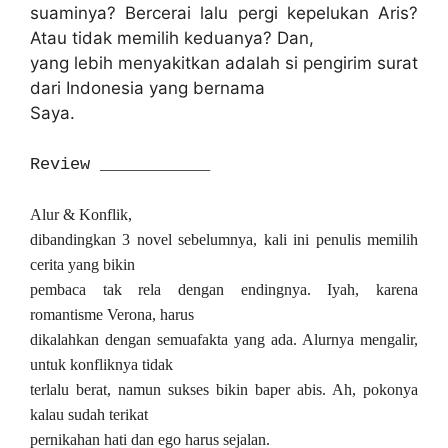
suaminya? Bercerai lalu pergi kepelukan Aris?
Atau tidak memilih keduanya? Dan,
yang lebih menyakitkan adalah si pengirim surat
dari Indonesia yang bernama
Saya.
Review ___________
Alur & Konflik,
dibandingkan 3 novel sebelumnya, kali ini penulis memilih
cerita yang bikin
pembaca tak rela dengan endingnya. Iyah, karena
romantisme Verona, harus
dikalahkan dengan semuafakta yang ada. Alurnya mengalir,
untuk konfliknya tidak
terlalu berat, namun sukses bikin baper abis. Ah, pokonya
kalau sudah terikat
pernikahan hati dan ego harus sejalan.