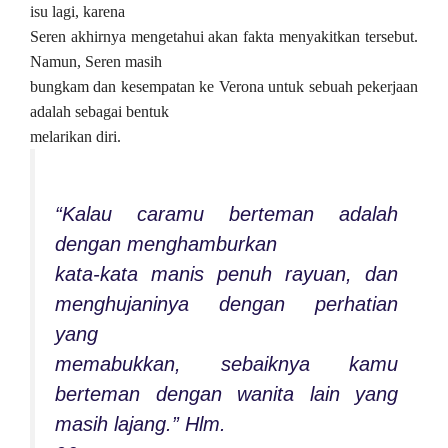
isu lagi, karena
Seren akhirnya mengetahui akan fakta menyakitkan tersebut.
Namun, Seren masih
bungkam dan kesempatan ke Verona untuk sebuah pekerjaan
adalah sebagai bentuk
melarikan diri.
“Kalau caramu berteman adalah
dengan menghamburkan
kata-kata manis penuh rayuan, dan
menghujaninya dengan perhatian
yang
memabukkan, sebaiknya kamu
berteman dengan wanita lain yang
masih lajang.” Hlm.