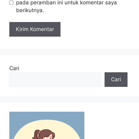
pada peramban ini untuk komentar saya
berikutnya.
Cari
Cari