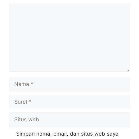
Komentar
Nama
Surel
Situs
web
Simpan nama, email, dan situs web saya