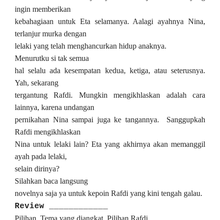
ingin memberikan
kebahagiaan untuk Eta selamanya. Aalagi ayahnya Nina,
terlanjur murka dengan
lelaki yang telah menghancurkan hidup anaknya.
Menurutku si tak semua
hal selalu ada kesempatan kedua, ketiga, atau seterusnya.
Yah, sekarang
tergantung Rafdi. Mungkin mengikhlaskan adalah cara
lainnya, karena undangan
pernikahan Nina sampai juga ke tangannya. Sanggupkah
Rafdi mengikhlaskan
Nina untuk lelaki lain? Eta yang akhirnya akan memanggil
ayah pada lelaki,
selain dirinya?
Silahkan baca langsung
novelnya saja ya untuk kepoin Rafdi yang kini tengah galau.
Review ____________
Pilihan. Tema yang diangkat. Pilihan Rafdi