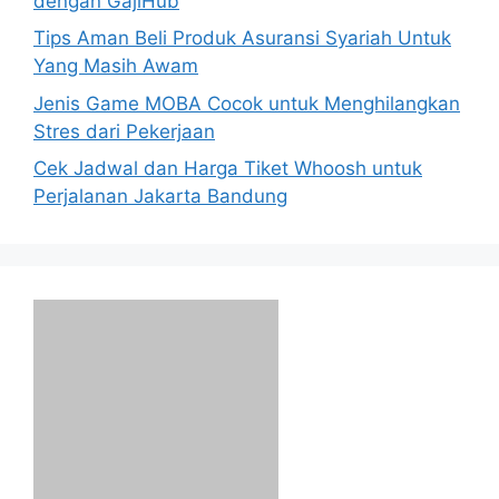
dengan GajiHub
Tips Aman Beli Produk Asuransi Syariah Untuk
Yang Masih Awam
Jenis Game MOBA Cocok untuk Menghilangkan
Stres dari Pekerjaan
Cek Jadwal dan Harga Tiket Whoosh untuk
Perjalanan Jakarta Bandung