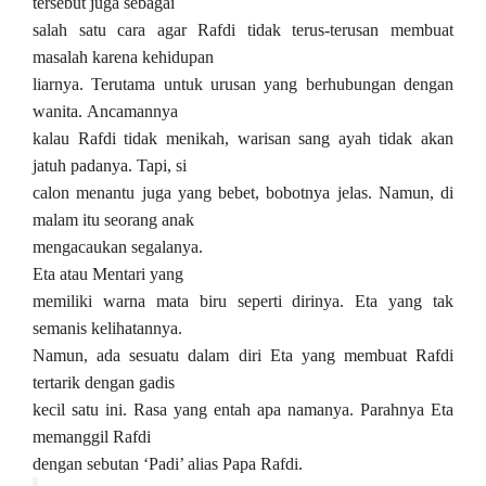
tersebut juga sebagai
salah satu cara agar Rafdi tidak terus-terusan membuat
masalah karena kehidupan
liarnya. Terutama untuk urusan yang berhubungan dengan
wanita. Ancamannya
kalau Rafdi tidak menikah, warisan sang ayah tidak akan
jatuh padanya. Tapi, si
calon menantu juga yang bebet, bobotnya jelas. Namun, di
malam itu seorang anak
mengacaukan segalanya.
Eta atau Mentari yang
memiliki warna mata biru seperti dirinya. Eta yang tak
semanis kelihatannya.
Namun, ada sesuatu dalam diri Eta yang membuat Rafdi
tertarik dengan gadis
kecil satu ini. Rasa yang entah apa namanya. Parahnya Eta
memanggil Rafdi
dengan sebutan ‘Padi’ alias Papa Rafdi.