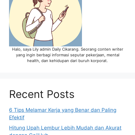
Halo, saya Lily admin Daily Cikarang. Seorang conten writer
yang ingin berbagi informasi seputar pekerjaan, mental
health, dan kehidupan dari buruh korporat.
Recent Posts
6 Tips Melamar Kerja yang Benar dan Paling
Efektif
Hitung Upah Lembur Lebih Mudah dan Akurat