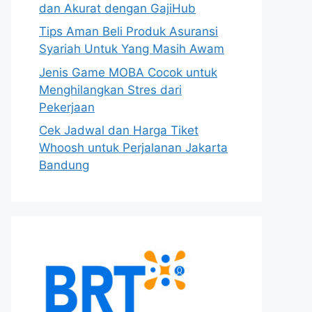
dan Akurat dengan GajiHub
Tips Aman Beli Produk Asuransi
Syariah Untuk Yang Masih Awam
Jenis Game MOBA Cocok untuk
Menghilangkan Stres dari
Pekerjaan
Cek Jadwal dan Harga Tiket
Whoosh untuk Perjalanan Jakarta
Bandung