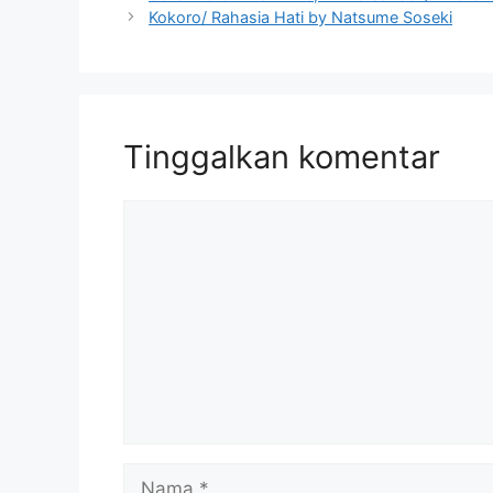
Kokoro/ Rahasia Hati by Natsume Soseki
Tinggalkan komentar
Komentar
Nama