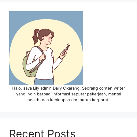
Halo, saya Lily admin Daily Cikarang. Seorang conten writer
yang ingin berbagi informasi seputar pekerjaan, mental
health, dan kehidupan dari buruh korporat.
Recent Posts