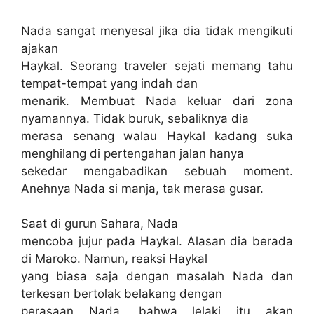
Nada sangat menyesal jika dia tidak mengikuti
ajakan
Haykal. Seorang traveler sejati memang tahu
tempat-tempat yang indah dan
menarik. Membuat Nada keluar dari zona
nyamannya. Tidak buruk, sebaliknya dia
merasa senang walau Haykal kadang suka
menghilang di pertengahan jalan hanya
sekedar mengabadikan sebuah moment.
Anehnya Nada si manja, tak merasa gusar.
Saat di gurun Sahara, Nada
mencoba jujur pada Haykal. Alasan dia berada
di Maroko. Namun, reaksi Haykal
yang biasa saja dengan masalah Nada dan
terkesan bertolak belakang dengan
perasaan Nada, bahwa lelaki itu akan