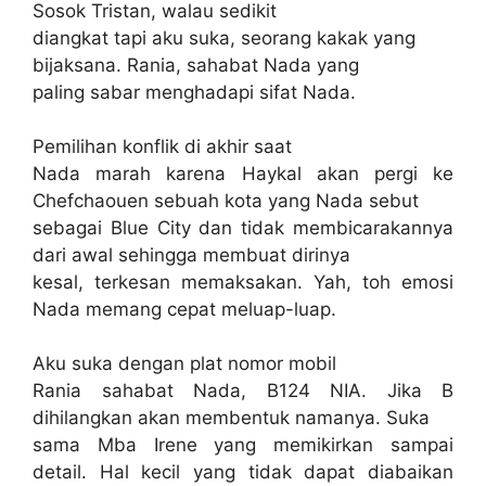
Sosok Tristan, walau sedikit
diangkat tapi aku suka, seorang kakak yang
bijaksana. Rania, sahabat Nada yang
paling sabar menghadapi sifat Nada.
Pemilihan konflik di akhir saat
Nada marah karena Haykal akan pergi ke
Chefchaouen sebuah kota yang Nada sebut
sebagai Blue City dan tidak membicarakannya
dari awal sehingga membuat dirinya
kesal, terkesan memaksakan. Yah, toh emosi
Nada memang cepat meluap-luap.
Aku suka dengan plat nomor mobil
Rania sahabat Nada, B124 NIA. Jika B
dihilangkan akan membentuk namanya. Suka
sama Mba Irene yang memikirkan sampai
detail. Hal kecil yang tidak dapat diabaikan