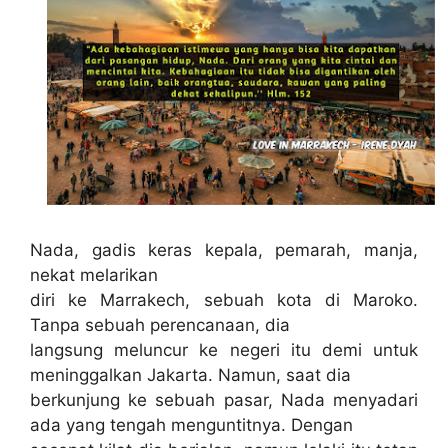
Nada, gadis keras kepala, pemarah, manja,
nekat melarikan
diri ke Marrakech, sebuah kota di Maroko.
Tanpa sebuah perencanaan, dia
langsung meluncur ke negeri itu demi untuk
meninggalkan Jakarta. Namun, saat dia
berkunjung ke sebuah pasar, Nada menyadari
ada yang tengah menguntitnya. Dengan