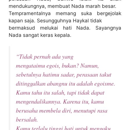
mendukungnya, membuat Nada marah besar.
Tempramentalnya memang suka bergejolak
kapan saja. Sesungguhnya Haykal tidak
bermaksud melukai hati Nada. Sayangnya
Nada sangat keras kepala.
“Tidak pernah ada yang
mengataimu egois, bukan? Namun,
sebetulnya hatimu sadar, perasaan takut
ditinggalkan abangnu itu adalah egoisme.
Kamu tahu itu salah, tapi tidak dapat
mengendalikannya. Karena itu, kamu
berusaha membela diri, menutupi rasa
bersalah.
Kamu terlalu tinggi hati untuk mengaku,