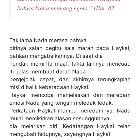
bahwa kamu memang egois.” Hlm. 82
Tak lama Nada merasa bahwa
dirinya salah begitu saja marah pada Haykal,
bahkan mengabaikannya. Di saat dia
hendak meminta maaf, fakta lainnya mencuat.
Itu jelas membuat darah Nada
bergejolak cepat, dan akhirnya terungkaplah
misi dibalik keberadaan Haykal.
Haykal mencoba menjelaskan dan meredam
emosi Nada yang tengah meledak-ledak.
Perkataan Haykal mampu meredamnya. Nada
mulai memikirkan alasan sesungguhnya
dia melarikan diri. Kedatangan Haykal telah
mengubah hidupnya, sayangnya Haykal