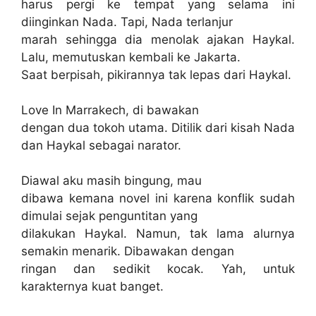
harus pergi ke tempat yang selama ini
diinginkan Nada. Tapi, Nada terlanjur
marah sehingga dia menolak ajakan Haykal.
Lalu, memutuskan kembali ke Jakarta.
Saat berpisah, pikirannya tak lepas dari Haykal.
Love In Marrakech, di bawakan
dengan dua tokoh utama. Ditilik dari kisah Nada
dan Haykal sebagai narator.
Diawal aku masih bingung, mau
dibawa kemana novel ini karena konflik sudah
dimulai sejak penguntitan yang
dilakukan Haykal. Namun, tak lama alurnya
semakin menarik. Dibawakan dengan
ringan dan sedikit kocak. Yah, untuk
karakternya kuat banget.