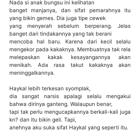
Nada si anak bungsu ini kelihatan
banget manjanya, dan sifat pemarahnya itu
yang bikin gemes. Dia juga tipe cewek
yang menyerah sebelum berperang. Jelas
banget dari tindakannya yang tak berani
mencoba hal baru. Karena dari kecil selalu
mengekor pada kakaknya. Membuatnya tak rela
melepaskan kakak kesayangannya akan
menikah. Ada rasa takut kakaknya akan
meninggalkannya.
Haykal lebih terkesan syomplak,
dia sangat narsis apalagi selalu mengakui
bahwa dirinya ganteng. Walaupun benar,
tapi tak perlu mengucapkannya berkali-kali juga
kn? dan itu bikin geli. Tapi,
anehnya aku suka sifat Haykal yang seperti itu.