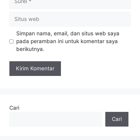
Situs
web
Simpan nama, email, dan situs web saya
pada peramban ini untuk komentar saya
berikutnya.
Cari
Cari