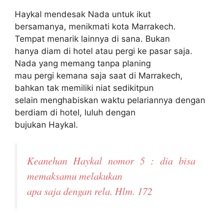
Haykal mendesak Nada untuk ikut
bersamanya, menikmati kota Marrakech.
Tempat menarik lainnya di sana. Bukan
hanya diam di hotel atau pergi ke pasar saja.
Nada yang memang tanpa planing
mau pergi kemana saja saat di Marrakech,
bahkan tak memiliki niat sedikitpun
selain menghabiskan waktu pelariannya dengan
berdiam di hotel, luluh dengan
bujukan Haykal.
Keanehan Haykal nomor 5 : dia bisa
memaksamu melakukan
apa saja dengan rela. Hlm. 172