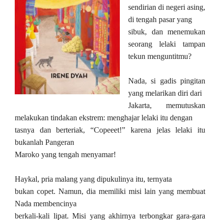
sendirian di negeri asing,
di tengah pasar yang
sibuk, dan menemukan
seorang lelaki tampan
tekun menguntitmu?
Nada, si gadis pingitan
yang melarikan diri dari
Jakarta, memutuskan
melakukan tindakan ekstrem: menghajar lelaki itu dengan
tasnya dan berteriak, “Copeeet!” karena jelas lelaki itu
bukanlah Pangeran
Maroko yang tengah menyamar!
Haykal, pria malang yang dipukulinya itu, ternyata
bukan copet. Namun, dia memiliki misi lain yang membuat
Nada membencinya
berkali-kali lipat. Misi yang akhirnya terbongkar gara-gara