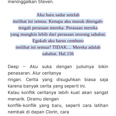
meninggalkan Steven.
Aku baru sadar setelah
melihat ini semua. Kenapa aku masuk ditengah-
tengah perasaan mereka. Perasaan mereka
yang mungkin lebih dari perasaan seorang sahabat.
Egokah aku harus cemburu
melihat ini semua? TIDAK… Mereka adalah
sahabat. Hal.156
Deep – Aku suka dengan judulnya bikin
penasaran. Alur ceritanya
ringan. Cerita yang disuguhkan biasa saja
karena banyak cerita yang seperti ini.
Kalau konflik ceritanya lebih kuat akan sangat
menarik. Diramu dengan
konflik-konflik yang baru, seperti cara latihan
nembak di depan Clorin, cara