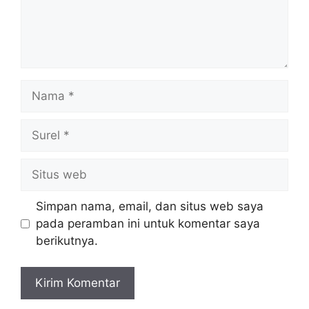
Nama
Surel
Situs
web
Simpan nama, email, dan situs web saya
pada peramban ini untuk komentar saya
berikutnya.