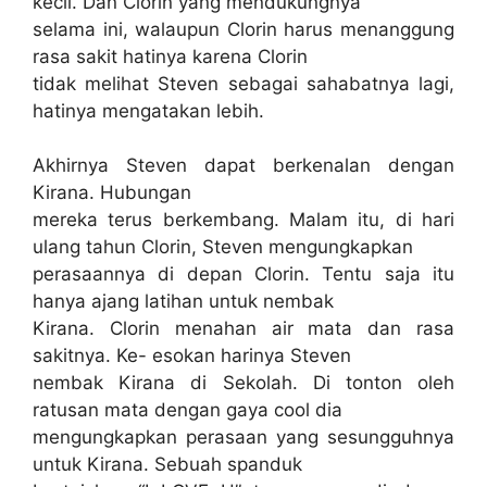
kecil. Dan Clorin yang mendukungnya
selama ini, walaupun Clorin harus menanggung
rasa sakit hatinya karena Clorin
tidak melihat Steven sebagai sahabatnya lagi,
hatinya mengatakan lebih.
Akhirnya Steven dapat berkenalan dengan
Kirana. Hubungan
mereka terus berkembang. Malam itu, di hari
ulang tahun Clorin, Steven mengungkapkan
perasaannya di depan Clorin. Tentu saja itu
hanya ajang latihan untuk nembak
Kirana. Clorin menahan air mata dan rasa
sakitnya. Ke- esokan harinya Steven
nembak Kirana di Sekolah. Di tonton oleh
ratusan mata dengan gaya cool dia
mengungkapkan perasaan yang sesungguhnya
untuk Kirana. Sebuah spanduk