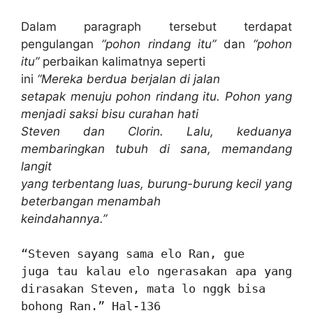
Dalam paragraph tersebut terdapat
pengulangan
“pohon rindang itu”
dan
“pohon
itu”
perbaikan kalimatnya seperti
ini
“Mereka berdua berjalan di jalan
setapak menuju pohon rindang itu. Pohon yang
menjadi saksi bisu curahan hati
Steven dan Clorin. Lalu, keduanya
membaringkan tubuh di sana, memandang
langit
yang terbentang luas, burung-burung kecil yang
beterbangan menambah
keindahannya.”
“Steven sayang sama elo Ran, gue
juga tau kalau elo ngerasakan apa yang
dirasakan Steven, mata lo nggk bisa
bohong Ran.” Hal-136