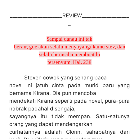
_____________________REVIEW___________________
_
Sampai danau ini tak
berair, gue akan selalu menyayangi kamu stev, dan
selalu berusaha membuat lo
tersenyum. Hal. 238
Steven cowok yang senang baca
novel ini jatuh cinta pada murid baru yang
bernama Kirana. Dia pun mencoba
mendekati Kirana seperti pada novel, pura-pura
nabrak padahal disengaja,
sayangnya itu tidak mempan. Satu-satunya
orang yang dapat mendengarkan
curhatannya adalah Clorin, sahabatnya dari