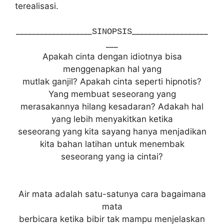
terealisasi.
___________________
___________________
SINOPSIS
___
Apakah cinta dengan idiotnya bisa
menggenapkan hal yang
mutlak ganjil? Apakah cinta seperti hipnotis?
Yang membuat seseorang yang
merasakannya hilang kesadaran? Adakah hal
yang lebih menyakitkan ketika
seseorang yang kita sayang hanya menjadikan
kita bahan latihan untuk menembak
seseorang yang ia cintai?
Air mata adalah satu-satunya cara bagaimana
mata
berbicara ketika bibir tak mampu menjelaskan