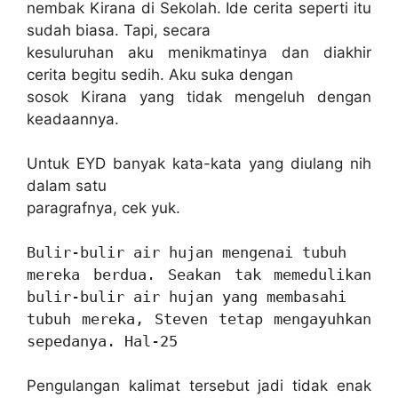
nembak Kirana di Sekolah. Ide cerita seperti itu
sudah biasa. Tapi, secara
kesuluruhan aku menikmatinya dan diakhir
cerita begitu sedih. Aku suka dengan
sosok Kirana yang tidak mengeluh dengan
keadaannya.
Untuk EYD banyak kata-kata yang diulang nih
dalam satu
paragrafnya, cek yuk.
Bulir-bulir air hujan mengenai tubuh
mereka berdua. Seakan tak memedulikan
bulir-bulir air hujan yang membasahi
tubuh mereka, Steven tetap mengayuhkan
sepedanya. Hal-25
Pengulangan kalimat tersebut jadi tidak enak