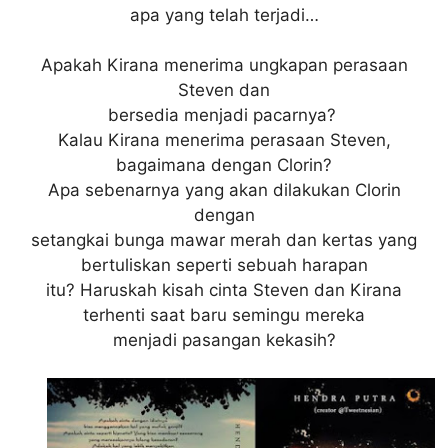
apa yang telah terjadi…
Apakah Kirana menerima ungkapan perasaan
Steven dan
bersedia menjadi pacarnya?
Kalau Kirana menerima perasaan Steven,
bagaimana dengan Clorin?
Apa sebenarnya yang akan dilakukan Clorin
dengan
setangkai bunga mawar merah dan kertas yang
bertuliskan seperti sebuah harapan
itu? Haruskah kisah cinta Steven dan Kirana
terhenti saat baru semingu mereka
menjadi pasangan kekasih?