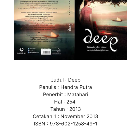
Judul : Deep
Penulis : Hendra Putra
Penerbit : Matahari
Hal : 254
Tahun : 2013
Cetakan 1 : November 2013
ISBN : 978-602-1258-49-1