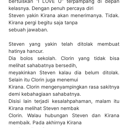
bertuiskan “I LOVE U” terpampang di depan
kelasnya. Dengan penuh percaya diri
Steven yakin Kirana akan menerimanya. Tidak.
Kirana pergi begitu saja tanpa
sebuah jawaban.
Steven yang yakin telah ditolak membuat
hatinya hancur.
Dia bolos sekolah. Clorin yang tidak bisa
melihat sahabatnya bersedih,
meyakinkan Steven kalau dia belum ditolak.
Selain itu Clorin juga menemui
Kirana. Clorin mengenyampingkan rasa sakitnya
demi kebahagiaan sahabatnya.
Disisi lain terjadi kesalahpahaman, malam itu
Kirana melihat Steven nembak
Clorin. Walau hubungan Steven dan Kirana
membaik. Pada akhirnya Kirana