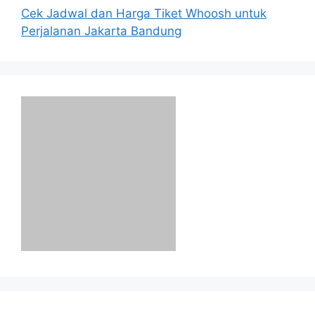
Cek Jadwal dan Harga Tiket Whoosh untuk
Perjalanan Jakarta Bandung