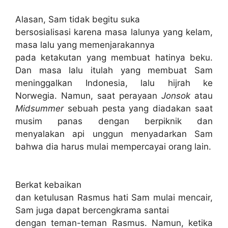
Alasan, Sam tidak begitu suka
bersosialisasi karena masa lalunya yang kelam,
masa lalu yang memenjarakannya
pada ketakutan yang membuat hatinya beku.
Dan masa lalu itulah yang membuat Sam
meninggalkan Indonesia, lalu hijrah ke
Norwegia. Namun, saat perayaan
Jonsok
atau
Midsummer
sebuah
pesta yang diadakan saat
musim panas dengan berpiknik dan
menyalakan api unggun menyadarkan Sam
bahwa dia harus mulai mempercayai orang lain.
Berkat kebaikan
dan ketulusan Rasmus hati Sam mulai mencair,
Sam juga dapat bercengkrama santai
dengan teman-teman Rasmus. Namun, ketika