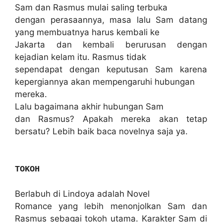
Sam dan Rasmus mulai saling terbuka
dengan perasaannya, masa lalu Sam datang
yang membuatnya harus kembali ke
Jakarta dan kembali berurusan dengan
kejadian kelam itu. Rasmus tidak
sependapat dengan keputusan Sam karena
kepergiannya akan mempengaruhi hubungan
mereka.
Lalu bagaimana akhir hubungan Sam
dan Rasmus? Apakah mereka akan tetap
bersatu? Lebih baik baca novelnya saja ya.
TOKOH
Berlabuh di Lindoya adalah Novel
Romance yang lebih menonjolkan Sam dan
Rasmus sebagai tokoh utama. Karakter Sam di