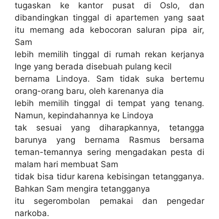
tugaskan ke kantor pusat di Oslo, dan
dibandingkan tinggal di apartemen yang saat
itu memang ada kebocoran saluran pipa air,
Sam
lebih memilih tinggal di rumah rekan kerjanya
Inge yang berada disebuah pulang kecil
bernama Lindoya. Sam tidak suka bertemu
orang-orang baru, oleh karenanya dia
lebih memilih tinggal di tempat yang tenang.
Namun, kepindahannya ke Lindoya
tak sesuai yang diharapkannya, tetangga
barunya yang bernama Rasmus bersama
teman-temannya sering mengadakan pesta di
malam hari membuat Sam
tidak bisa tidur karena kebisingan tetangganya.
Bahkan Sam mengira tetangganya
itu segerombolan pemakai dan pengedar
narkoba.