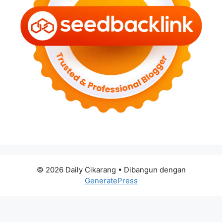
© 2026 Daily Cikarang
• Dibangun dengan
GeneratePress