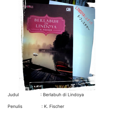
Judul : Berlabuh di Lindoya
Penulis : K. Fischer