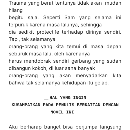
Trauma yang berat tentunya tidak akan mudah
hilang
begitu saja. Seperti Sam yang selama ini
terpuruk karena masa lalunya, sehingga
dia sedikit protectife terhadap dirinya sendiri.
Tapi, tak selamanya
orang-orang yang kita temui di masa depan
seburuk masa lalu, oleh karenanya
harus mendobrak sendiri gerbang yang sudah
dibangun kokoh, di luar sana banyak
orang-orang yang akan menyadarkan kita
bahwa tak selamanya kehidupan itu gelap.
__
HAL YANG INGIN
KUSAMPAIKAN PADA PENULIS BERKAITAN DENGAN
__
NOVEL INI
Aku berharap banget bisa berjumpa langsung