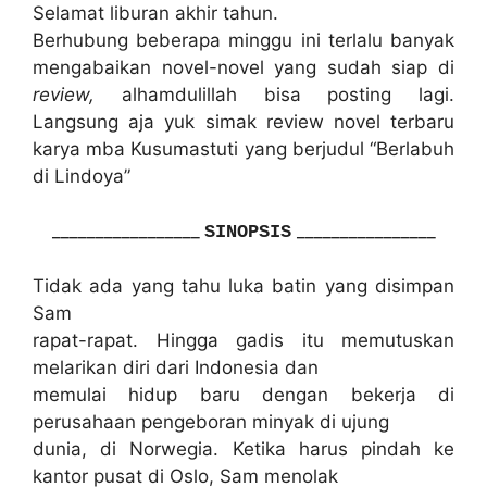
Selamat liburan akhir tahun.
Berhubung beberapa minggu ini terlalu banyak
mengabaikan novel-novel yang sudah siap di
review,
alhamdulillah bisa posting lagi.
Langsung aja yuk simak review novel terbaru
karya mba Kusumastuti yang berjudul “Berlabuh
di Lindoya”
_________________
________________
SINOPSIS
Tidak ada yang tahu luka batin yang disimpan
Sam
rapat-rapat. Hingga gadis itu memutuskan
melarikan diri dari Indonesia dan
memulai hidup baru dengan bekerja di
perusahaan pengeboran minyak di ujung
dunia, di Norwegia. Ketika harus pindah ke
kantor pusat di Oslo, Sam menolak