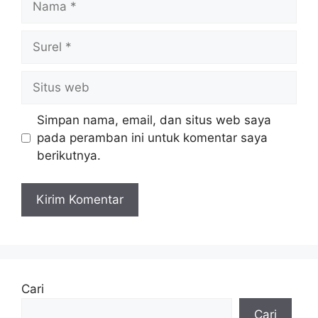
Surel
Situs
web
Simpan nama, email, dan situs web saya
pada peramban ini untuk komentar saya
berikutnya.
Cari
Cari