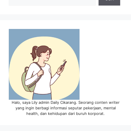
Halo, saya Lily admin Daily Cikarang. Seorang conten writer
yang ingin berbagi informasi seputar pekerjaan, mental
health, dan kehidupan dari buruh korporat.