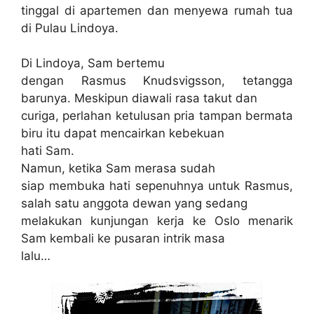
tinggal di apartemen dan menyewa rumah tua
di Pulau Lindoya.
Di Lindoya, Sam bertemu
dengan Rasmus Knudsvigsson, tetangga
barunya. Meskipun diawali rasa takut dan
curiga, perlahan ketulusan pria tampan bermata
biru itu dapat mencairkan kebekuan
hati Sam.
Namun, ketika Sam merasa sudah
siap membuka hati sepenuhnya untuk Rasmus,
salah satu anggota dewan yang sedang
melakukan kunjungan kerja ke Oslo menarik
Sam kembali ke pusaran intrik masa
lalu…