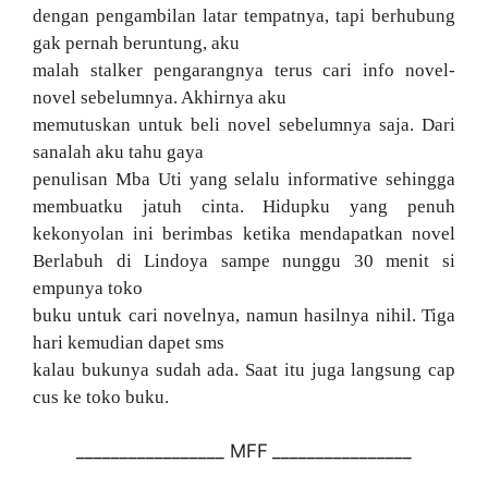
dengan pengambilan latar tempatnya, tapi berhubung
gak pernah beruntung, aku
malah stalker pengarangnya terus cari info novel-
novel sebelumnya. Akhirnya aku
memutuskan untuk beli novel sebelumnya saja. Dari
sanalah aku tahu gaya
penulisan Mba Uti yang selalu informative sehingga
membuatku jatuh cinta. Hidupku yang penuh
kekonyolan ini berimbas ketika mendapatkan novel
Berlabuh di Lindoya sampe nunggu 30 menit si
empunya toko
buku untuk cari novelnya, namun hasilnya nihil. Tiga
hari kemudian dapet sms
kalau bukunya sudah ada. Saat itu juga langsung cap
cus ke toko buku.
_________________
MFF
_
_______________