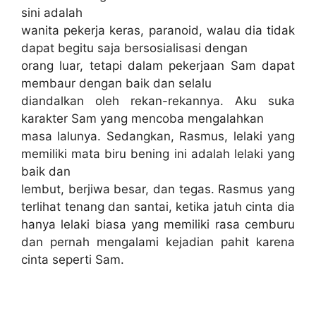
sini adalah
wanita pekerja keras, paranoid, walau dia tidak
dapat begitu saja bersosialisasi dengan
orang luar, tetapi dalam pekerjaan Sam dapat
membaur dengan baik dan selalu
diandalkan oleh rekan-rekannya. Aku suka
karakter Sam yang mencoba mengalahkan
masa lalunya. Sedangkan,
Rasmus, lelaki yang
memiliki mata biru bening ini adalah lelaki yang
baik dan
lembut, berjiwa besar, dan tegas. Rasmus yang
terlihat tenang dan santai, ketika jatuh cinta dia
hanya lelaki biasa yang memiliki rasa cemburu
dan pernah mengalami kejadian pahit karena
cinta seperti Sam.