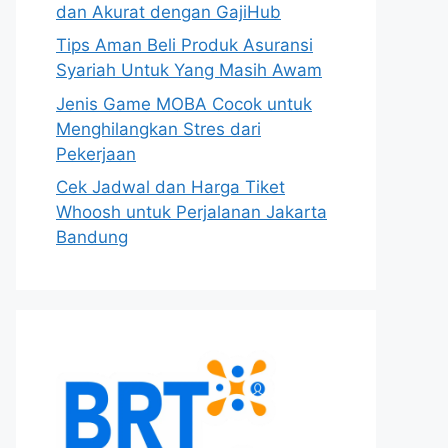
dan Akurat dengan GajiHub
Tips Aman Beli Produk Asuransi
Syariah Untuk Yang Masih Awam
Jenis Game MOBA Cocok untuk
Menghilangkan Stres dari
Pekerjaan
Cek Jadwal dan Harga Tiket
Whoosh untuk Perjalanan Jakarta
Bandung