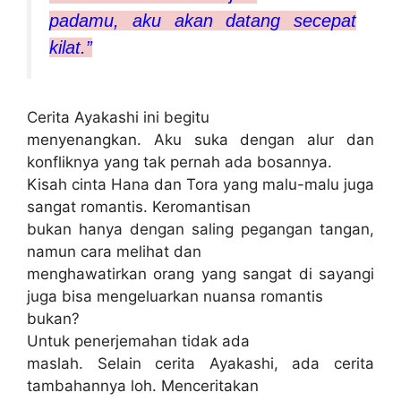
padamu, aku akan datang secepat
kilat.”
Cerita Ayakashi ini begitu
menyenangkan. Aku suka dengan alur dan
konfliknya yang tak pernah ada bosannya.
Kisah cinta Hana dan Tora yang malu-malu juga
sangat romantis. Keromantisan
bukan hanya dengan saling pegangan tangan,
namun cara melihat dan
menghawatirkan orang yang sangat di sayangi
juga bisa mengeluarkan nuansa romantis
bukan?
Untuk penerjemahan tidak ada
maslah. Selain cerita Ayakashi, ada cerita
tambahannya loh. Menceritakan