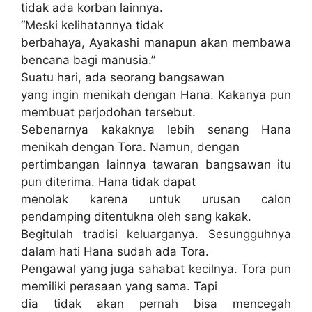
tidak ada korban lainnya.
“Meski kelihatannya tidak
berbahaya, Ayakashi manapun akan membawa
bencana bagi manusia.”
Suatu hari, ada seorang bangsawan
yang ingin menikah dengan Hana. Kakanya pun
membuat perjodohan tersebut.
Sebenarnya kakaknya lebih senang Hana
menikah dengan Tora. Namun, dengan
pertimbangan lainnya tawaran bangsawan itu
pun diterima. Hana tidak dapat
menolak karena untuk urusan calon
pendamping ditentukna oleh sang kakak.
Begitulah tradisi keluarganya. Sesungguhnya
dalam hati Hana sudah ada Tora.
Pengawal yang juga sahabat kecilnya. Tora pun
memiliki perasaan yang sama. Tapi
dia tidak akan pernah bisa mencegah