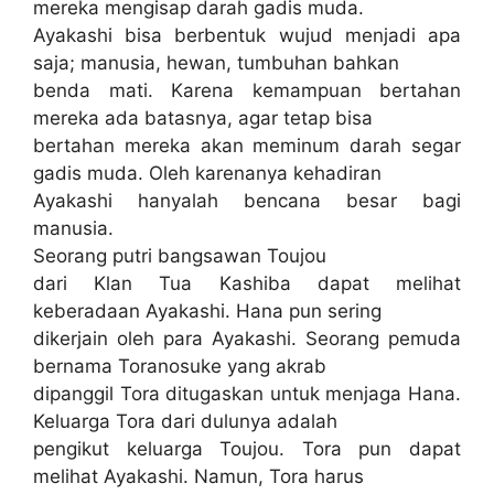
mereka mengisap darah gadis muda.
Ayakashi bisa berbentuk wujud menjadi apa
saja; manusia, hewan, tumbuhan bahkan
benda mati. Karena kemampuan bertahan
mereka ada batasnya, agar tetap bisa
bertahan mereka akan meminum darah segar
gadis muda. Oleh karenanya kehadiran
Ayakashi hanyalah bencana besar bagi
manusia.
Seorang putri bangsawan Toujou
dari Klan Tua Kashiba dapat melihat
keberadaan Ayakashi. Hana pun sering
dikerjain oleh para Ayakashi. Seorang pemuda
bernama Toranosuke yang akrab
dipanggil Tora ditugaskan untuk menjaga Hana.
Keluarga Tora dari dulunya adalah
pengikut keluarga Toujou. Tora pun dapat
melihat Ayakashi. Namun, Tora harus