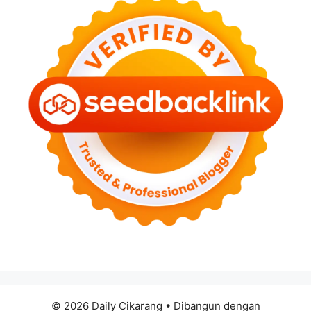
© 2026 Daily Cikarang
• Dibangun dengan
GeneratePress