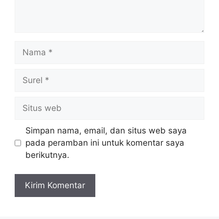
Nama
Surel
Situs
web
Simpan nama, email, dan situs web saya
pada peramban ini untuk komentar saya
berikutnya.