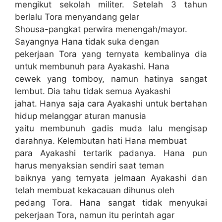
mengikut sekolah militer. Setelah 3 tahun
berlalu Tora menyandang gelar
Shousa-pangkat perwira menengah/mayor.
Sayangnya Hana tidak suka dengan
pekerjaan Tora yang ternyata kembalinya dia
untuk membunuh para Ayakashi. Hana
cewek yang tomboy, namun hatinya sangat
lembut. Dia tahu tidak semua Ayakashi
jahat. Hanya saja cara Ayakashi untuk bertahan
hidup melanggar aturan manusia
yaitu membunuh gadis muda lalu mengisap
darahnya. Kelembutan hati Hana membuat
para Ayakashi tertarik padanya. Hana pun
harus menyaksian sendiri saat teman
baiknya yang ternyata jelmaan Ayakashi dan
telah membuat kekacauan dihunus oleh
pedang Tora. Hana sangat tidak menyukai
pekerjaan Tora, namun itu perintah agar