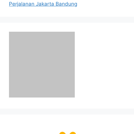
Perjalanan Jakarta Bandung