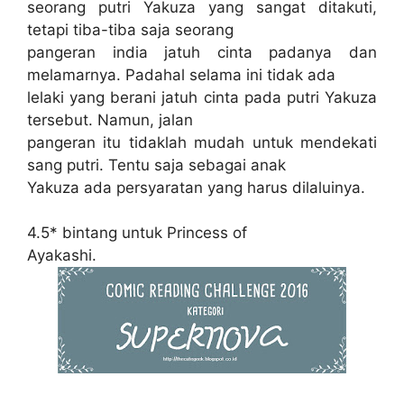
seorang putri Yakuza yang sangat ditakuti,
tetapi tiba-tiba saja seorang
pangeran india jatuh cinta padanya dan
melamarnya. Padahal selama ini tidak ada
lelaki yang berani jatuh cinta pada putri Yakuza
tersebut. Namun, jalan
pangeran itu tidaklah mudah untuk mendekati
sang putri. Tentu saja sebagai anak
Yakuza ada persyaratan yang harus dilaluinya.
4.5* bintang untuk Princess of
Ayakashi.