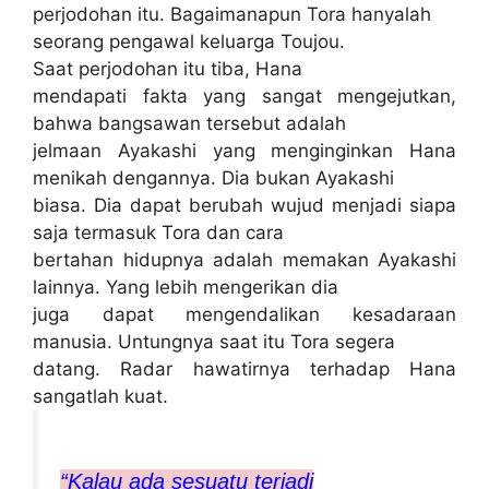
perjodohan itu. Bagaimanapun Tora hanyalah
seorang pengawal keluarga Toujou.
Saat perjodohan itu tiba, Hana
mendapati fakta yang sangat mengejutkan,
bahwa bangsawan tersebut adalah
jelmaan Ayakashi yang menginginkan Hana
menikah dengannya. Dia bukan Ayakashi
biasa. Dia dapat berubah wujud menjadi siapa
saja termasuk Tora dan cara
bertahan hidupnya adalah memakan Ayakashi
lainnya. Yang lebih mengerikan dia
juga dapat mengendalikan kesadaraan
manusia. Untungnya saat itu Tora segera
datang. Radar hawatirnya terhadap Hana
sangatlah kuat.
“Kalau ada sesuatu terjadi